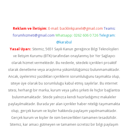
er.xyz
Reklam ve İletişim:
E-mail:
backlinkpaneli@gmail.com
Teams:
forumhizmeti@gmail.com
Whatsapp: 0262 606 0 726
Telegram:
@karabul
Yasal Uyarı:
Sitemiz, 5651 Sayılı Kanun gereğince Bilgi Teknolojileri
ve İletişim Kurumu (BTK) tarafından onaylanmış bir Yer Sağlayıcı
olarak hizmet vermektedir. Bu nedenle, sitedeki içerikleri proaktif
olarak denetleme veya araştırma yükümlülüğümüz bulunmamaktadır.
Ancak, üyelerimiz yazdıkları içeriklerin sorumluluğunu taşımakta olup,
siteye üye olarak bu sorumluluğu kabul etmiş sayılırlar. Bu internet
sitesi, herhangi bir marka, kurum veya şahıs şirketi ile hiçbir bağlantısı
bulunmamaktadır. Sitede yalnızca kendi hazırladığımız makaleler
paylaşılmaktadır. Burada yer alan içerikler haber niteliği taşımamakta
olup, gerçek kurum ve kişiler hakkında paylaşım yapılmamaktadır.
Gerçek kurum ve kişiler ile isim benzerlikleri tamamen tesadüfidir.
Sitemiz, kar amacı gütmeyen ve tamamen ücretsiz bir bilgi paylaşım