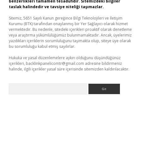
benzerlikleri tamamen tesadüfidir. Sitemizdeki bilgiler
taslak halindedir ve tavsiye niteliği taşımazlar.
Sitemiz, 5651 Sayılı Kanun gereğince Bilgi Teknolojileri ve İletişim
Kurumu (BTK) tarafından onaylanmış bir Yer Sağlayıcı olarak hizmet
vermektedir. Bu nedenle, sitedeki içerikleri proaktif olarak denetleme
veya araştırma yükümlülüğümüz bulunmamaktadır. Ancak, üyelerimiz
yazdıkları içeriklerin sorumluluğunu taşımakta olup, siteye üye olarak
bu sorumluluğu kabul etmiş sayılırlar.
Hukuka ve yasal düzenlemelere aykırı olduğunu düşündüğünüz
içerikleri,
backlinkpanelicomtr@gmail.com
adresine bildirmeniz
halinde, ilgili içerikler yasal süre içerisinde sitemizden kaldırılacaktır.
Arama