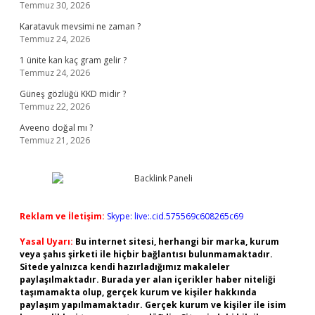
Temmuz 30, 2026
Karatavuk mevsimi ne zaman ?
Temmuz 24, 2026
1 ünite kan kaç gram gelir ?
Temmuz 24, 2026
Güneş gözlüğü KKD midir ?
Temmuz 22, 2026
Aveeno doğal mı ?
Temmuz 21, 2026
Reklam ve İletişim:
Skype: live:.cid.575569c608265c69
Yasal Uyarı:
Bu internet sitesi, herhangi bir marka, kurum
veya şahıs şirketi ile hiçbir bağlantısı bulunmamaktadır.
Sitede yalnızca kendi hazırladığımız makaleler
paylaşılmaktadır. Burada yer alan içerikler haber niteliği
taşımamakta olup, gerçek kurum ve kişiler hakkında
paylaşım yapılmamaktadır. Gerçek kurum ve kişiler ile isim