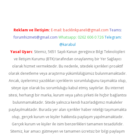
per.xyz
Reklam ve İletişim:
E-mail:
backlinkpaneli@gmail.com
Teams:
forumhizmeti@gmail.com
Whatsapp: 0262 606 0 726
Telegram:
@karabul
Yasal Uyarı:
Sitemiz, 5651 Sayılı Kanun gereğince Bilgi Teknolojileri
ve İletişim Kurumu (BTK) tarafından onaylanmış bir Yer Sağlayıcı
olarak hizmet vermektedir. Bu nedenle, sitedeki içerikleri proaktif
olarak denetleme veya araştırma yükümlülüğümüz bulunmamaktadır.
Ancak, üyelerimiz yazdıkları içeriklerin sorumluluğunu taşımakta olup,
siteye üye olarak bu sorumluluğu kabul etmiş sayılırlar. Bu internet
sitesi, herhangi bir marka, kurum veya şahıs şirketi ile hiçbir bağlantısı
bulunmamaktadır. Sitede yalnızca kendi hazırladığımız makaleler
paylaşılmaktadır. Burada yer alan içerikler haber niteliği taşımamakta
olup, gerçek kurum ve kişiler hakkında paylaşım yapılmamaktadır.
Gerçek kurum ve kişiler ile isim benzerlikleri tamamen tesadüfidir.
Sitemiz, kar amacı gütmeyen ve tamamen ücretsiz bir bilgi paylaşım