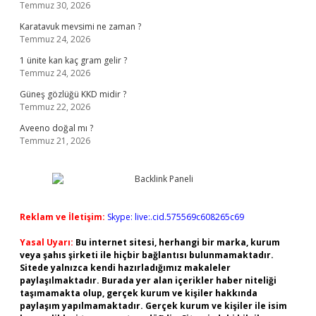
Temmuz 30, 2026
Karatavuk mevsimi ne zaman ?
Temmuz 24, 2026
1 ünite kan kaç gram gelir ?
Temmuz 24, 2026
Güneş gözlüğü KKD midir ?
Temmuz 22, 2026
Aveeno doğal mı ?
Temmuz 21, 2026
Reklam ve İletişim:
Skype: live:.cid.575569c608265c69
Yasal Uyarı:
Bu internet sitesi, herhangi bir marka, kurum
veya şahıs şirketi ile hiçbir bağlantısı bulunmamaktadır.
Sitede yalnızca kendi hazırladığımız makaleler
paylaşılmaktadır. Burada yer alan içerikler haber niteliği
taşımamakta olup, gerçek kurum ve kişiler hakkında
paylaşım yapılmamaktadır. Gerçek kurum ve kişiler ile isim