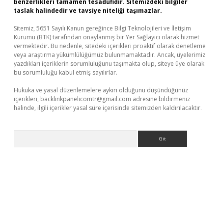
benzerlikleri tamamen tesadüfidir. Sitemizdeki bilgiler
taslak halindedir ve tavsiye niteliği taşımazlar.
Sitemiz, 5651 Sayılı Kanun gereğince Bilgi Teknolojileri ve İletişim
Kurumu (BTK) tarafından onaylanmış bir Yer Sağlayıcı olarak hizmet
vermektedir. Bu nedenle, sitedeki içerikleri proaktif olarak denetleme
veya araştırma yükümlülüğümüz bulunmamaktadır. Ancak, üyelerimiz
yazdıkları içeriklerin sorumluluğunu taşımakta olup, siteye üye olarak
bu sorumluluğu kabul etmiş sayılırlar.
Hukuka ve yasal düzenlemelere aykırı olduğunu düşündüğünüz
içerikleri,
backlinkpanelicomtr@gmail.com
adresine bildirmeniz
halinde, ilgili içerikler yasal süre içerisinde sitemizden kaldırılacaktır.
Arama