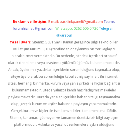
Reklam ve İletişim:
E-mail:
backlinkpaneli@gmail.com
Teams:
forumhizmeti@gmail.com
Whatsapp: 0262 606 0 726
Telegram:
@karabul
Yasal Uyarı:
Sitemiz, 5651 Sayılı Kanun gereğince Bilgi Teknolojileri
ve İletişim Kurumu (BTK) tarafından onaylanmış bir Yer Sağlayıcı
olarak hizmet vermektedir. Bu nedenle, sitedeki içerikleri proaktif
olarak denetleme veya araştırma yükümlülüğümüz bulunmamaktadır.
Ancak, üyelerimiz yazdıkları içeriklerin sorumluluğunu taşımakta olup,
siteye üye olarak bu sorumluluğu kabul etmiş sayılırlar. Bu internet
sitesi, herhangi bir marka, kurum veya şahıs şirketi ile hiçbir bağlantısı
bulunmamaktadır. Sitede yalnızca kendi hazırladığımız makaleler
paylaşılmaktadır. Burada yer alan içerikler haber niteliği taşımamakta
olup, gerçek kurum ve kişiler hakkında paylaşım yapılmamaktadır.
Gerçek kurum ve kişiler ile isim benzerlikleri tamamen tesadüfidir.
Sitemiz, kar amacı gütmeyen ve tamamen ücretsiz bir bilgi paylaşım
platformudur. Hukuka ve yasal düzenlemelere aykırı olduğunu