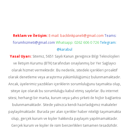
er.xyz
Reklam ve İletişim:
E-mail:
backlinkpaneli@gmail.com
Teams:
forumhizmeti@gmail.com
Whatsapp: 0262 606 0 726
Telegram:
@karabul
Yasal Uyarı:
Sitemiz, 5651 Sayılı Kanun gereğince Bilgi Teknolojileri
ve İletişim Kurumu (BTK) tarafından onaylanmış bir Yer Sağlayıcı
olarak hizmet vermektedir. Bu nedenle, sitedeki içerikleri proaktif
olarak denetleme veya araştırma yükümlülüğümüz bulunmamaktadır.
Ancak, üyelerimiz yazdıkları içeriklerin sorumluluğunu taşımakta olup,
siteye üye olarak bu sorumluluğu kabul etmiş sayılırlar. Bu internet
sitesi, herhangi bir marka, kurum veya şahıs şirketi ile hiçbir bağlantısı
bulunmamaktadır. Sitede yalnızca kendi hazırladığımız makaleler
paylaşılmaktadır. Burada yer alan içerikler haber niteliği taşımamakta
olup, gerçek kurum ve kişiler hakkında paylaşım yapılmamaktadır.
Gerçek kurum ve kişiler ile isim benzerlikleri tamamen tesadüfidir.