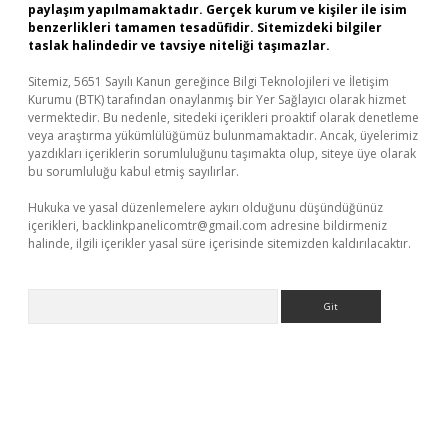
paylaşım yapılmamaktadır. Gerçek kurum ve kişiler ile isim
benzerlikleri tamamen tesadüfidir. Sitemizdeki bilgiler
taslak halindedir ve tavsiye niteliği taşımazlar.
Sitemiz, 5651 Sayılı Kanun gereğince Bilgi Teknolojileri ve İletişim
Kurumu (BTK) tarafından onaylanmış bir Yer Sağlayıcı olarak hizmet
vermektedir. Bu nedenle, sitedeki içerikleri proaktif olarak denetleme
veya araştırma yükümlülüğümüz bulunmamaktadır. Ancak, üyelerimiz
yazdıkları içeriklerin sorumluluğunu taşımakta olup, siteye üye olarak
bu sorumluluğu kabul etmiş sayılırlar.
Hukuka ve yasal düzenlemelere aykırı olduğunu düşündüğünüz
içerikleri,
backlinkpanelicomtr@gmail.com
adresine bildirmeniz
halinde, ilgili içerikler yasal süre içerisinde sitemizden kaldırılacaktır.
Arama