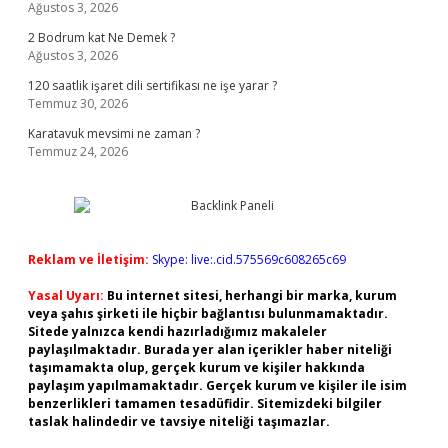
Ağustos 3, 2026
2 Bodrum kat Ne Demek ?
Ağustos 3, 2026
120 saatlik işaret dili sertifikası ne işe yarar ?
Temmuz 30, 2026
Karatavuk mevsimi ne zaman ?
Temmuz 24, 2026
Reklam ve İletişim:
Skype: live:.cid.575569c608265c69
Yasal Uyarı:
Bu internet sitesi, herhangi bir marka, kurum
veya şahıs şirketi ile hiçbir bağlantısı bulunmamaktadır.
Sitede yalnızca kendi hazırladığımız makaleler
paylaşılmaktadır. Burada yer alan içerikler haber niteliği
taşımamakta olup, gerçek kurum ve kişiler hakkında
paylaşım yapılmamaktadır. Gerçek kurum ve kişiler ile isim
benzerlikleri tamamen tesadüfidir. Sitemizdeki bilgiler
taslak halindedir ve tavsiye niteliği taşımazlar.