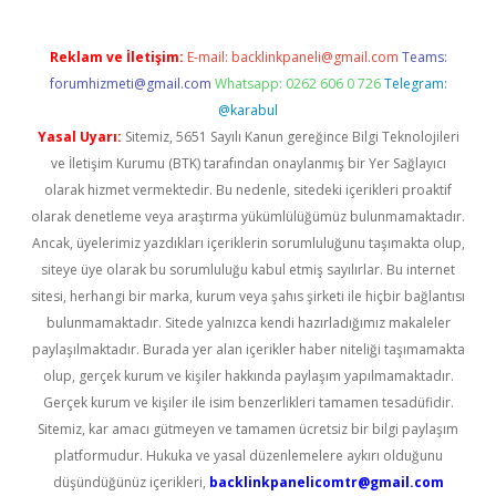
Reklam ve İletişim:
E-mail:
backlinkpaneli@gmail.com
Teams:
forumhizmeti@gmail.com
Whatsapp: 0262 606 0 726
Telegram:
@karabul
Yasal Uyarı:
Sitemiz, 5651 Sayılı Kanun gereğince Bilgi Teknolojileri
ve İletişim Kurumu (BTK) tarafından onaylanmış bir Yer Sağlayıcı
olarak hizmet vermektedir. Bu nedenle, sitedeki içerikleri proaktif
olarak denetleme veya araştırma yükümlülüğümüz bulunmamaktadır.
Ancak, üyelerimiz yazdıkları içeriklerin sorumluluğunu taşımakta olup,
siteye üye olarak bu sorumluluğu kabul etmiş sayılırlar. Bu internet
sitesi, herhangi bir marka, kurum veya şahıs şirketi ile hiçbir bağlantısı
bulunmamaktadır. Sitede yalnızca kendi hazırladığımız makaleler
paylaşılmaktadır. Burada yer alan içerikler haber niteliği taşımamakta
olup, gerçek kurum ve kişiler hakkında paylaşım yapılmamaktadır.
Gerçek kurum ve kişiler ile isim benzerlikleri tamamen tesadüfidir.
Sitemiz, kar amacı gütmeyen ve tamamen ücretsiz bir bilgi paylaşım
platformudur. Hukuka ve yasal düzenlemelere aykırı olduğunu
düşündüğünüz içerikleri,
backlinkpanelicomtr@gmail.com