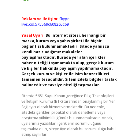
Reklam ve İletişim:
Skype:
live:.cid.575569c608265c69
Yasal Uyarı:
Bu internet sitesi, herhangi bir
marka, kurum veya şahıs şirketi ile hiçbir
bağlantısı bulunmamaktadır. Sitede yalnızca
kendi hazırladığımız makaleler
paylaşılmaktadır. Burada yer alan içerikler
haber niteliği taşımamakta olup, gerçek kurum
ve kişiler hakkında paylaşım yapılmamaktadır.
Gerçek kurum ve kişiler ile isim benzerlikleri
tamamen tesadüfidir. Sitemizdeki bilgiler taslak
halindedir ve tavsiye niteliği taşımazlar.
Sitemiz, 5651 Sayılı Kanun gereğince Bilgi Teknolojileri
ve İletişim Kurumu (BTK) tarafından onaylanmış bir Yer
Sağlayıcı olarak hizmet vermektedir. Bu nedenle,
sitedeki içerikleri proaktif olarak denetleme veya
araştırma yükümlülüğümüz bulunmamaktadır. Ancak,
üyelerimiz yazdıkları içeriklerin sorumluluğunu
taşımakta olup, siteye üye olarak bu sorumluluğu kabul
etmiş sayılırlar.