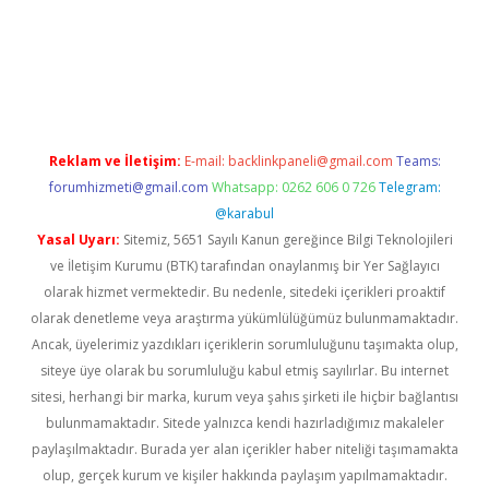
er.xyz
Reklam ve İletişim:
E-mail:
backlinkpaneli@gmail.com
Teams:
forumhizmeti@gmail.com
Whatsapp: 0262 606 0 726
Telegram:
@karabul
Yasal Uyarı:
Sitemiz, 5651 Sayılı Kanun gereğince Bilgi Teknolojileri
ve İletişim Kurumu (BTK) tarafından onaylanmış bir Yer Sağlayıcı
olarak hizmet vermektedir. Bu nedenle, sitedeki içerikleri proaktif
olarak denetleme veya araştırma yükümlülüğümüz bulunmamaktadır.
Ancak, üyelerimiz yazdıkları içeriklerin sorumluluğunu taşımakta olup,
siteye üye olarak bu sorumluluğu kabul etmiş sayılırlar. Bu internet
sitesi, herhangi bir marka, kurum veya şahıs şirketi ile hiçbir bağlantısı
bulunmamaktadır. Sitede yalnızca kendi hazırladığımız makaleler
paylaşılmaktadır. Burada yer alan içerikler haber niteliği taşımamakta
olup, gerçek kurum ve kişiler hakkında paylaşım yapılmamaktadır.