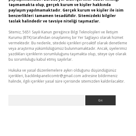
taşımamakta olup, gerçek kurum ve kişiler hakkında
paylaşım yapılmamaktadır. Gerçek kurum ve kişiler ile isim
benzerlikleri tamamen tesadüfidir. Sitemizdeki bilgiler
taslak halindedir ve tavsiye niteliği taşımazlar.
Sitemiz, 5651 Sayılı Kanun gereğince Bilgi Teknolojileri ve İletişim
Kurumu (BTK) tarafından onaylanmış bir Yer Sağlayıcı olarak hizmet
vermektedir. Bu nedenle, sitedeki içerikleri proaktif olarak denetleme
veya araştırma yükümlülüğümüz bulunmamaktadır. Ancak, üyelerimiz
yazdıkları içeriklerin sorumluluğunu taşımakta olup, siteye üye olarak
bu sorumluluğu kabul etmiş sayılırlar.
Hukuka ve yasal düzenlemelere aykırı olduğunu düşündüğünüz
içerikleri,
backlinkpanelicomtr@gmail.com
adresine bildirmeniz
halinde, ilgili içerikler yasal süre içerisinde sitemizden kaldırılacaktır.
Arama