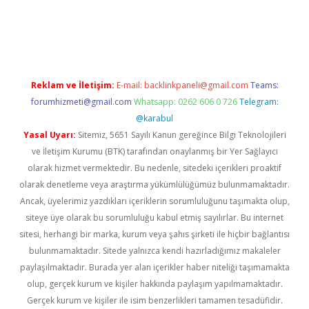
er.xyz
Reklam ve İletişim:
E-mail:
backlinkpaneli@gmail.com
Teams:
forumhizmeti@gmail.com
Whatsapp: 0262 606 0 726
Telegram:
@karabul
Yasal Uyarı:
Sitemiz, 5651 Sayılı Kanun gereğince Bilgi Teknolojileri
ve İletişim Kurumu (BTK) tarafından onaylanmış bir Yer Sağlayıcı
olarak hizmet vermektedir. Bu nedenle, sitedeki içerikleri proaktif
olarak denetleme veya araştırma yükümlülüğümüz bulunmamaktadır.
Ancak, üyelerimiz yazdıkları içeriklerin sorumluluğunu taşımakta olup,
siteye üye olarak bu sorumluluğu kabul etmiş sayılırlar. Bu internet
sitesi, herhangi bir marka, kurum veya şahıs şirketi ile hiçbir bağlantısı
bulunmamaktadır. Sitede yalnızca kendi hazırladığımız makaleler
paylaşılmaktadır. Burada yer alan içerikler haber niteliği taşımamakta
olup, gerçek kurum ve kişiler hakkında paylaşım yapılmamaktadır.
Gerçek kurum ve kişiler ile isim benzerlikleri tamamen tesadüfidir.