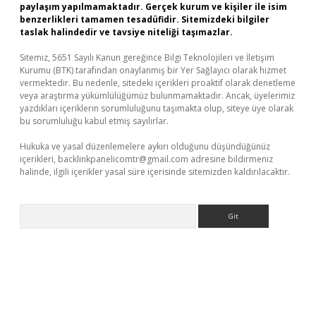
paylaşım yapılmamaktadır. Gerçek kurum ve kişiler ile isim
benzerlikleri tamamen tesadüfidir. Sitemizdeki bilgiler
taslak halindedir ve tavsiye niteliği taşımazlar.
Sitemiz, 5651 Sayılı Kanun gereğince Bilgi Teknolojileri ve İletişim
Kurumu (BTK) tarafından onaylanmış bir Yer Sağlayıcı olarak hizmet
vermektedir. Bu nedenle, sitedeki içerikleri proaktif olarak denetleme
veya araştırma yükümlülüğümüz bulunmamaktadır. Ancak, üyelerimiz
yazdıkları içeriklerin sorumluluğunu taşımakta olup, siteye üye olarak
bu sorumluluğu kabul etmiş sayılırlar.
Hukuka ve yasal düzenlemelere aykırı olduğunu düşündüğünüz
içerikleri,
backlinkpanelicomtr@gmail.com
adresine bildirmeniz
halinde, ilgili içerikler yasal süre içerisinde sitemizden kaldırılacaktır.
Arama