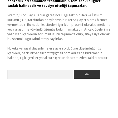
benzerlikleri tamamen tesadüfidir. Sitemizdeki bilgiler
taslak halindedir ve tavsiye niteliği taşımazlar.
Sitemiz, 5651 Sayılı Kanun gereğince Bilgi Teknolojileri ve İletişim
Kurumu (BTK) tarafından onaylanmış bir Yer Sağlayıcı olarak hizmet
vermektedir. Bu nedenle, sitedeki içerikleri proaktif olarak denetleme
veya araştırma yükümlülüğümüz bulunmamaktadır. Ancak, üyelerimiz
yazdıkları içeriklerin sorumluluğunu taşımakta olup, siteye üye olarak
bu sorumluluğu kabul etmiş sayılırlar.
Hukuka ve yasal düzenlemelere aykırı olduğunu düşündüğünüz
içerikleri,
backlinkpanelicomtr@gmail.com
adresine bildirmeniz
halinde, ilgili içerikler yasal süre içerisinde sitemizden kaldırılacaktır.
Arama