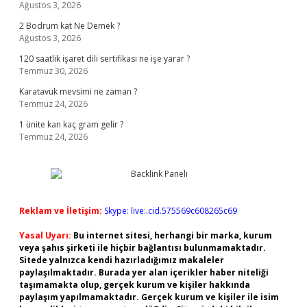
Ağustos 3, 2026
2 Bodrum kat Ne Demek ?
Ağustos 3, 2026
120 saatlik işaret dili sertifikası ne işe yarar ?
Temmuz 30, 2026
Karatavuk mevsimi ne zaman ?
Temmuz 24, 2026
1 ünite kan kaç gram gelir ?
Temmuz 24, 2026
Reklam ve İletişim:
Skype: live:.cid.575569c608265c69
Yasal Uyarı:
Bu internet sitesi, herhangi bir marka, kurum
veya şahıs şirketi ile hiçbir bağlantısı bulunmamaktadır.
Sitede yalnızca kendi hazırladığımız makaleler
paylaşılmaktadır. Burada yer alan içerikler haber niteliği
taşımamakta olup, gerçek kurum ve kişiler hakkında
paylaşım yapılmamaktadır. Gerçek kurum ve kişiler ile isim