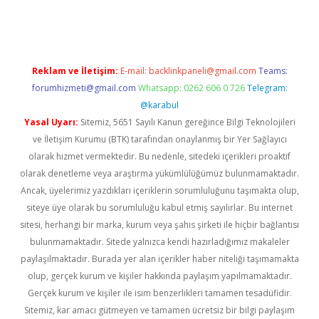
er.xyz
Reklam ve İletişim:
E-mail:
backlinkpaneli@gmail.com
Teams:
forumhizmeti@gmail.com
Whatsapp: 0262 606 0 726
Telegram:
@karabul
Yasal Uyarı:
Sitemiz, 5651 Sayılı Kanun gereğince Bilgi Teknolojileri
ve İletişim Kurumu (BTK) tarafından onaylanmış bir Yer Sağlayıcı
olarak hizmet vermektedir. Bu nedenle, sitedeki içerikleri proaktif
olarak denetleme veya araştırma yükümlülüğümüz bulunmamaktadır.
Ancak, üyelerimiz yazdıkları içeriklerin sorumluluğunu taşımakta olup,
siteye üye olarak bu sorumluluğu kabul etmiş sayılırlar. Bu internet
sitesi, herhangi bir marka, kurum veya şahıs şirketi ile hiçbir bağlantısı
bulunmamaktadır. Sitede yalnızca kendi hazırladığımız makaleler
paylaşılmaktadır. Burada yer alan içerikler haber niteliği taşımamakta
olup, gerçek kurum ve kişiler hakkında paylaşım yapılmamaktadır.
Gerçek kurum ve kişiler ile isim benzerlikleri tamamen tesadüfidir.
Sitemiz, kar amacı gütmeyen ve tamamen ücretsiz bir bilgi paylaşım