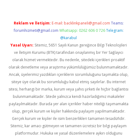
Reklam ve İletişim:
E-mail:
backlinkpaneli@gmail.com
Teams:
forumhizmeti@gmail.com
Whatsapp: 0262 606 0 726
Telegram:
@karabul
Yasal Uyarı:
Sitemiz, 5651 Sayılı Kanun gereğince Bilgi Teknolojileri
ve İletişim Kurumu (BTK) tarafından onaylanmış bir Yer Sağlayıcı
olarak hizmet vermektedir. Bu nedenle, sitedeki içerikleri proaktif
olarak denetleme veya araştırma yükümlülüğümüz bulunmamaktadır.
Ancak, üyelerimiz yazdıkları içeriklerin sorumluluğunu taşımakta olup,
siteye üye olarak bu sorumluluğu kabul etmiş sayılırlar. Bu internet
sitesi, herhangi bir marka, kurum veya şahıs şirketi ile hiçbir bağlantısı
bulunmamaktadır. Sitede yalnızca kendi hazırladığımız makaleler
paylaşılmaktadır. Burada yer alan içerikler haber niteliği taşımamakta
olup, gerçek kurum ve kişiler hakkında paylaşım yapılmamaktadır.
Gerçek kurum ve kişiler ile isim benzerlikleri tamamen tesadüfidir.
Sitemiz, kar amacı gütmeyen ve tamamen ücretsiz bir bilgi paylaşım
platformudur. Hukuka ve yasal düzenlemelere aykırı olduğunu