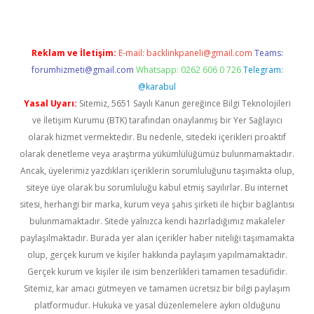
Reklam ve İletişim:
E-mail:
backlinkpaneli@gmail.com
Teams:
forumhizmeti@gmail.com
Whatsapp: 0262 606 0 726
Telegram:
@karabul
Yasal Uyarı:
Sitemiz, 5651 Sayılı Kanun gereğince Bilgi Teknolojileri
ve İletişim Kurumu (BTK) tarafından onaylanmış bir Yer Sağlayıcı
olarak hizmet vermektedir. Bu nedenle, sitedeki içerikleri proaktif
olarak denetleme veya araştırma yükümlülüğümüz bulunmamaktadır.
Ancak, üyelerimiz yazdıkları içeriklerin sorumluluğunu taşımakta olup,
siteye üye olarak bu sorumluluğu kabul etmiş sayılırlar. Bu internet
sitesi, herhangi bir marka, kurum veya şahıs şirketi ile hiçbir bağlantısı
bulunmamaktadır. Sitede yalnızca kendi hazırladığımız makaleler
paylaşılmaktadır. Burada yer alan içerikler haber niteliği taşımamakta
olup, gerçek kurum ve kişiler hakkında paylaşım yapılmamaktadır.
Gerçek kurum ve kişiler ile isim benzerlikleri tamamen tesadüfidir.
Sitemiz, kar amacı gütmeyen ve tamamen ücretsiz bir bilgi paylaşım
platformudur. Hukuka ve yasal düzenlemelere aykırı olduğunu