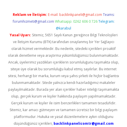
Reklam ve İletişim:
E-mail:
backlinkpaneli@gmail.com
Teams:
forumhizmeti@gmail.com
Whatsapp: 0262 606 0 726
Telegram:
@karabul
Yasal Uyarı:
Sitemiz, 5651 Sayılı Kanun gereğince Bilgi Teknolojileri
ve İletişim Kurumu (BTK) tarafından onaylanmış bir Yer Sağlayıcı
olarak hizmet vermektedir. Bu nedenle, sitedeki içerikleri proaktif
olarak denetleme veya araştırma yükümlülüğümüz bulunmamaktadır.
Ancak, üyelerimiz yazdıkları içeriklerin sorumluluğunu taşımakta olup,
siteye üye olarak bu sorumluluğu kabul etmiş sayılırlar. Bu internet
sitesi, herhangi bir marka, kurum veya şahıs şirketi ile hiçbir bağlantısı
bulunmamaktadır. Sitede yalnızca kendi hazırladığımız makaleler
paylaşılmaktadır. Burada yer alan içerikler haber niteliği taşımamakta
olup, gerçek kurum ve kişiler hakkında paylaşım yapılmamaktadır.
Gerçek kurum ve kişiler ile isim benzerlikleri tamamen tesadüfidir.
Sitemiz, kar amacı gütmeyen ve tamamen ücretsiz bir bilgi paylaşım
platformudur. Hukuka ve yasal düzenlemelere aykırı olduğunu
düşündüğünüz içerikleri,
backlinkpanelicomtr@gmail.com