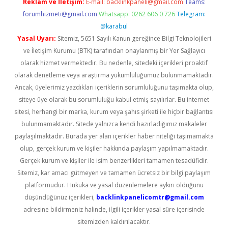
Reklam ve İletişim:
E-mail:
backlinkpaneli@gmail.com
Teams:
forumhizmeti@gmail.com
Whatsapp: 0262 606 0 726
Telegram:
@karabul
Yasal Uyarı:
Sitemiz, 5651 Sayılı Kanun gereğince Bilgi Teknolojileri
ve İletişim Kurumu (BTK) tarafından onaylanmış bir Yer Sağlayıcı
olarak hizmet vermektedir. Bu nedenle, sitedeki içerikleri proaktif
olarak denetleme veya araştırma yükümlülüğümüz bulunmamaktadır.
Ancak, üyelerimiz yazdıkları içeriklerin sorumluluğunu taşımakta olup,
siteye üye olarak bu sorumluluğu kabul etmiş sayılırlar. Bu internet
sitesi, herhangi bir marka, kurum veya şahıs şirketi ile hiçbir bağlantısı
bulunmamaktadır. Sitede yalnızca kendi hazırladığımız makaleler
paylaşılmaktadır. Burada yer alan içerikler haber niteliği taşımamakta
olup, gerçek kurum ve kişiler hakkında paylaşım yapılmamaktadır.
Gerçek kurum ve kişiler ile isim benzerlikleri tamamen tesadüfidir.
Sitemiz, kar amacı gütmeyen ve tamamen ücretsiz bir bilgi paylaşım
platformudur. Hukuka ve yasal düzenlemelere aykırı olduğunu
düşündüğünüz içerikleri,
backlinkpanelicomtr@gmail.com
adresine bildirmeniz halinde, ilgili içerikler yasal süre içerisinde
sitemizden kaldırılacaktır.