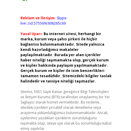
Reklam ve İletişim:
Skype:
live:.cid.575569c608265c69
Yasal Uyarı:
Bu internet sitesi, herhangi bir
marka, kurum veya şahıs şirketi ile hiçbir
bağlantısı bulunmamaktadır. Sitede yalnızca
kendi hazırladığımız makaleler
paylaşılmaktadır. Burada yer alan içerikler
haber niteliği taşımamakta olup, gerçek kurum
ve kişiler hakkında paylaşım yapılmamaktadır.
Gerçek kurum ve kişiler ile isim benzerlikleri
tamamen tesadüfidir. Sitemizdeki bilgiler taslak
halindedir ve tavsiye niteliği taşımazlar.
Sitemiz, 5651 Sayılı Kanun gereğince Bilgi Teknolojileri
ve İletişim Kurumu (BTK) tarafından onaylanmış bir Yer
Sağlayıcı olarak hizmet vermektedir. Bu nedenle,
sitedeki içerikleri proaktif olarak denetleme veya
araştırma yükümlülüğümüz bulunmamaktadır. Ancak,
üyelerimiz yazdıkları içeriklerin sorumluluğunu
taşımakta olup, siteye üye olarak bu sorumluluğu kabul
etmiş sayılırlar.