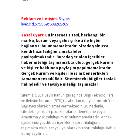
Reklam ve İletişim:
Skype:
live:.cid.575569c608265c69
Yasal Uyarı:
Bu internet sitesi, herhangi bir
marka, kurum veya şahıs şirketi ile hiçbir
bağlantısı bulunmamaktadır. Sitede yalnızca
kendi hazırladığımız makaleler
paylaşılmaktadır. Burada yer alan içerikler
haber niteliği taşımamakta olup, gerçek kurum
ve kişiler hakkında paylaşım yapılmamaktadır.
Gerçek kurum ve kişiler ile isim benzerlikleri
tamamen tesadüfidir. Sitemizdeki bilgiler taslak
halindedir ve tavsiye niteliği taşımazlar.
Sitemiz, 5651 Sayılı Kanun gereğince Bilgi Teknolojileri
ve İletişim Kurumu (BTK) tarafından onaylanmış bir Yer
Sağlayıcı olarak hizmet vermektedir. Bu nedenle,
sitedeki içerikleri proaktif olarak denetleme veya
araştırma yükümlülüğümüz bulunmamaktadır. Ancak,
üyelerimiz yazdıkları içeriklerin sorumluluğunu
taşımakta olup, siteye üye olarak bu sorumluluğu kabul
etmiş sayılırlar.