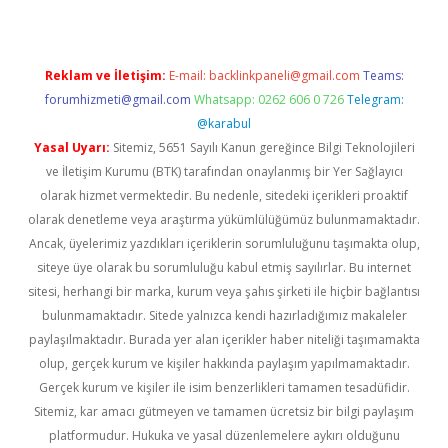
Reklam ve İletişim:
E-mail:
backlinkpaneli@gmail.com
Teams:
forumhizmeti@gmail.com
Whatsapp: 0262 606 0 726
Telegram:
@karabul
Yasal Uyarı:
Sitemiz, 5651 Sayılı Kanun gereğince Bilgi Teknolojileri
ve İletişim Kurumu (BTK) tarafından onaylanmış bir Yer Sağlayıcı
olarak hizmet vermektedir. Bu nedenle, sitedeki içerikleri proaktif
olarak denetleme veya araştırma yükümlülüğümüz bulunmamaktadır.
Ancak, üyelerimiz yazdıkları içeriklerin sorumluluğunu taşımakta olup,
siteye üye olarak bu sorumluluğu kabul etmiş sayılırlar. Bu internet
sitesi, herhangi bir marka, kurum veya şahıs şirketi ile hiçbir bağlantısı
bulunmamaktadır. Sitede yalnızca kendi hazırladığımız makaleler
paylaşılmaktadır. Burada yer alan içerikler haber niteliği taşımamakta
olup, gerçek kurum ve kişiler hakkında paylaşım yapılmamaktadır.
Gerçek kurum ve kişiler ile isim benzerlikleri tamamen tesadüfidir.
Sitemiz, kar amacı gütmeyen ve tamamen ücretsiz bir bilgi paylaşım
platformudur. Hukuka ve yasal düzenlemelere aykırı olduğunu