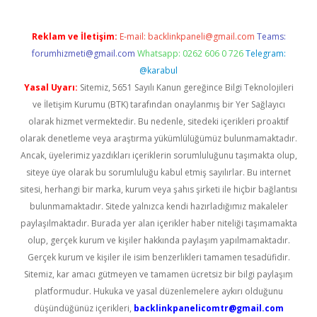
Reklam ve İletişim:
E-mail:
backlinkpaneli@gmail.com
Teams:
forumhizmeti@gmail.com
Whatsapp: 0262 606 0 726
Telegram:
@karabul
Yasal Uyarı:
Sitemiz, 5651 Sayılı Kanun gereğince Bilgi Teknolojileri
ve İletişim Kurumu (BTK) tarafından onaylanmış bir Yer Sağlayıcı
olarak hizmet vermektedir. Bu nedenle, sitedeki içerikleri proaktif
olarak denetleme veya araştırma yükümlülüğümüz bulunmamaktadır.
Ancak, üyelerimiz yazdıkları içeriklerin sorumluluğunu taşımakta olup,
siteye üye olarak bu sorumluluğu kabul etmiş sayılırlar. Bu internet
sitesi, herhangi bir marka, kurum veya şahıs şirketi ile hiçbir bağlantısı
bulunmamaktadır. Sitede yalnızca kendi hazırladığımız makaleler
paylaşılmaktadır. Burada yer alan içerikler haber niteliği taşımamakta
olup, gerçek kurum ve kişiler hakkında paylaşım yapılmamaktadır.
Gerçek kurum ve kişiler ile isim benzerlikleri tamamen tesadüfidir.
Sitemiz, kar amacı gütmeyen ve tamamen ücretsiz bir bilgi paylaşım
platformudur. Hukuka ve yasal düzenlemelere aykırı olduğunu
düşündüğünüz içerikleri,
backlinkpanelicomtr@gmail.com