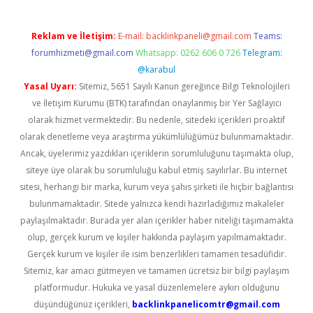
Reklam ve İletişim:
E-mail:
backlinkpaneli@gmail.com
Teams:
forumhizmeti@gmail.com
Whatsapp: 0262 606 0 726
Telegram:
@karabul
Yasal Uyarı:
Sitemiz, 5651 Sayılı Kanun gereğince Bilgi Teknolojileri
ve İletişim Kurumu (BTK) tarafından onaylanmış bir Yer Sağlayıcı
olarak hizmet vermektedir. Bu nedenle, sitedeki içerikleri proaktif
olarak denetleme veya araştırma yükümlülüğümüz bulunmamaktadır.
Ancak, üyelerimiz yazdıkları içeriklerin sorumluluğunu taşımakta olup,
siteye üye olarak bu sorumluluğu kabul etmiş sayılırlar. Bu internet
sitesi, herhangi bir marka, kurum veya şahıs şirketi ile hiçbir bağlantısı
bulunmamaktadır. Sitede yalnızca kendi hazırladığımız makaleler
paylaşılmaktadır. Burada yer alan içerikler haber niteliği taşımamakta
olup, gerçek kurum ve kişiler hakkında paylaşım yapılmamaktadır.
Gerçek kurum ve kişiler ile isim benzerlikleri tamamen tesadüfidir.
Sitemiz, kar amacı gütmeyen ve tamamen ücretsiz bir bilgi paylaşım
platformudur. Hukuka ve yasal düzenlemelere aykırı olduğunu
düşündüğünüz içerikleri,
backlinkpanelicomtr@gmail.com