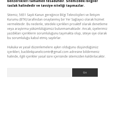
benzerlikleri tamamen tesadüfidir. Sitemizdeki bilgiler
taslak halindedir ve tavsiye niteliği taşımazlar.
Sitemiz, 5651 Sayılı Kanun gereğince Bilgi Teknolojileri ve İletişim
Kurumu (BTK) tarafından onaylanmış bir Yer Sağlayıcı olarak hizmet
vermektedir. Bu nedenle, sitedeki içerikleri proaktif olarak denetleme
veya araştırma yükümlülüğümüz bulunmamaktadır. Ancak, üyelerimiz
yazdıkları içeriklerin sorumluluğunu taşımakta olup, siteye üye olarak
bu sorumluluğu kabul etmiş sayılırlar.
Hukuka ve yasal düzenlemelere aykırı olduğunu düşündüğünüz
içerikleri,
backlinkpanelicomtr@gmail.com
adresine bildirmeniz
halinde, ilgili içerikler yasal süre içerisinde sitemizden kaldırılacaktır.
Arama