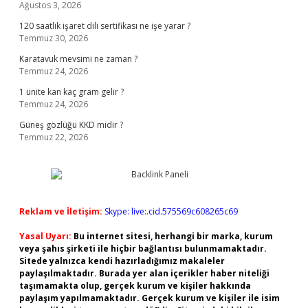
Ağustos 3, 2026
120 saatlik işaret dili sertifikası ne işe yarar ?
Temmuz 30, 2026
Karatavuk mevsimi ne zaman ?
Temmuz 24, 2026
1 ünite kan kaç gram gelir ?
Temmuz 24, 2026
Güneş gözlüğü KKD midir ?
Temmuz 22, 2026
Reklam ve İletişim:
Skype: live:.cid.575569c608265c69
Yasal Uyarı:
Bu internet sitesi, herhangi bir marka, kurum
veya şahıs şirketi ile hiçbir bağlantısı bulunmamaktadır.
Sitede yalnızca kendi hazırladığımız makaleler
paylaşılmaktadır. Burada yer alan içerikler haber niteliği
taşımamakta olup, gerçek kurum ve kişiler hakkında
paylaşım yapılmamaktadır. Gerçek kurum ve kişiler ile isim