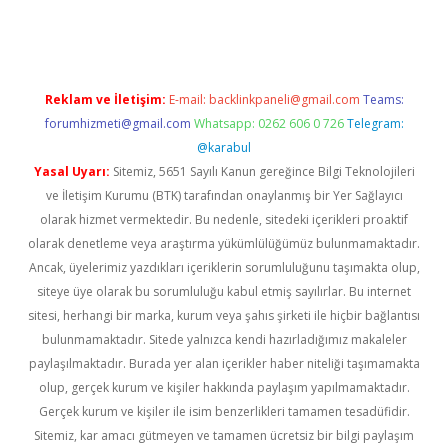
er.xyz
Reklam ve İletişim:
E-mail:
backlinkpaneli@gmail.com
Teams:
forumhizmeti@gmail.com
Whatsapp: 0262 606 0 726
Telegram:
@karabul
Yasal Uyarı:
Sitemiz, 5651 Sayılı Kanun gereğince Bilgi Teknolojileri
ve İletişim Kurumu (BTK) tarafından onaylanmış bir Yer Sağlayıcı
olarak hizmet vermektedir. Bu nedenle, sitedeki içerikleri proaktif
olarak denetleme veya araştırma yükümlülüğümüz bulunmamaktadır.
Ancak, üyelerimiz yazdıkları içeriklerin sorumluluğunu taşımakta olup,
siteye üye olarak bu sorumluluğu kabul etmiş sayılırlar. Bu internet
sitesi, herhangi bir marka, kurum veya şahıs şirketi ile hiçbir bağlantısı
bulunmamaktadır. Sitede yalnızca kendi hazırladığımız makaleler
paylaşılmaktadır. Burada yer alan içerikler haber niteliği taşımamakta
olup, gerçek kurum ve kişiler hakkında paylaşım yapılmamaktadır.
Gerçek kurum ve kişiler ile isim benzerlikleri tamamen tesadüfidir.
Sitemiz, kar amacı gütmeyen ve tamamen ücretsiz bir bilgi paylaşım