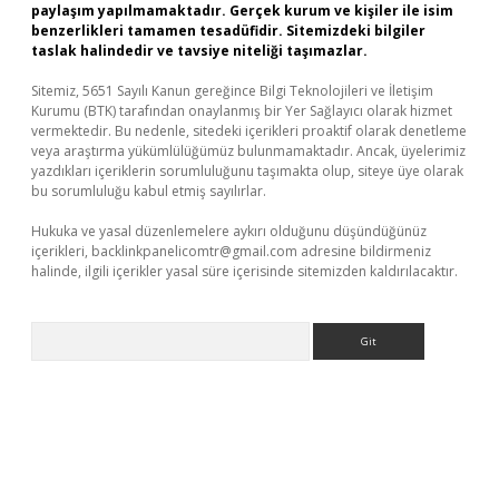
paylaşım yapılmamaktadır. Gerçek kurum ve kişiler ile isim
benzerlikleri tamamen tesadüfidir. Sitemizdeki bilgiler
taslak halindedir ve tavsiye niteliği taşımazlar.
Sitemiz, 5651 Sayılı Kanun gereğince Bilgi Teknolojileri ve İletişim
Kurumu (BTK) tarafından onaylanmış bir Yer Sağlayıcı olarak hizmet
vermektedir. Bu nedenle, sitedeki içerikleri proaktif olarak denetleme
veya araştırma yükümlülüğümüz bulunmamaktadır. Ancak, üyelerimiz
yazdıkları içeriklerin sorumluluğunu taşımakta olup, siteye üye olarak
bu sorumluluğu kabul etmiş sayılırlar.
Hukuka ve yasal düzenlemelere aykırı olduğunu düşündüğünüz
içerikleri,
backlinkpanelicomtr@gmail.com
adresine bildirmeniz
halinde, ilgili içerikler yasal süre içerisinde sitemizden kaldırılacaktır.
Arama