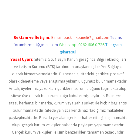
er.xyz
Reklam ve İletişim:
E-mail:
backlinkpaneli@gmail.com
Teams:
forumhizmeti@gmail.com
Whatsapp: 0262 606 0 726
Telegram:
@karabul
Yasal Uyarı:
Sitemiz, 5651 Sayılı Kanun gereğince Bilgi Teknolojileri
ve İletişim Kurumu (BTK) tarafından onaylanmış bir Yer Sağlayıcı
olarak hizmet vermektedir. Bu nedenle, sitedeki içerikleri proaktif
olarak denetleme veya araştırma yükümlülüğümüz bulunmamaktadır.
Ancak, üyelerimiz yazdıkları içeriklerin sorumluluğunu taşımakta olup,
siteye üye olarak bu sorumluluğu kabul etmiş sayılırlar. Bu internet
sitesi, herhangi bir marka, kurum veya şahıs şirketi ile hiçbir bağlantısı
bulunmamaktadır. Sitede yalnızca kendi hazırladığımız makaleler
paylaşılmaktadır. Burada yer alan içerikler haber niteliği taşımamakta
olup, gerçek kurum ve kişiler hakkında paylaşım yapılmamaktadır.
Gerçek kurum ve kişiler ile isim benzerlikleri tamamen tesadüfidir.