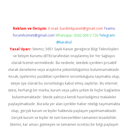
er.xyz
Reklam ve İletişim:
E-mail:
backlinkpaneli@gmail.com
Teams:
forumhizmeti@gmail.com
Whatsapp: 0262 606 0 726
Telegram:
@karabul
Yasal Uyarı:
Sitemiz, 5651 Sayılı Kanun gereğince Bilgi Teknolojileri
ve İletişim Kurumu (BTK) tarafından onaylanmış bir Yer Sağlayıcı
olarak hizmet vermektedir. Bu nedenle, sitedeki içerikleri proaktif
olarak denetleme veya araştırma yükümlülüğümüz bulunmamaktadır.
Ancak, üyelerimiz yazdıkları içeriklerin sorumluluğunu taşımakta olup,
siteye üye olarak bu sorumluluğu kabul etmiş sayılırlar. Bu internet
sitesi, herhangi bir marka, kurum veya şahıs şirketi ile hiçbir bağlantısı
bulunmamaktadır. Sitede yalnızca kendi hazırladığımız makaleler
paylaşılmaktadır. Burada yer alan içerikler haber niteliği taşımamakta
olup, gerçek kurum ve kişiler hakkında paylaşım yapılmamaktadır.
Gerçek kurum ve kişiler ile isim benzerlikleri tamamen tesadüfidir.
Sitemiz, kar amacı gütmeyen ve tamamen ücretsiz bir bilgi paylaşım