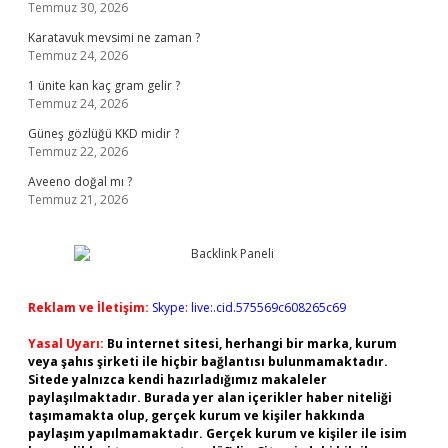
Temmuz 30, 2026
Karatavuk mevsimi ne zaman ?
Temmuz 24, 2026
1 ünite kan kaç gram gelir ?
Temmuz 24, 2026
Güneş gözlüğü KKD midir ?
Temmuz 22, 2026
Aveeno doğal mı ?
Temmuz 21, 2026
Reklam ve İletişim:
Skype: live:.cid.575569c608265c69
Yasal Uyarı:
Bu internet sitesi, herhangi bir marka, kurum
veya şahıs şirketi ile hiçbir bağlantısı bulunmamaktadır.
Sitede yalnızca kendi hazırladığımız makaleler
paylaşılmaktadır. Burada yer alan içerikler haber niteliği
taşımamakta olup, gerçek kurum ve kişiler hakkında
paylaşım yapılmamaktadır. Gerçek kurum ve kişiler ile isim