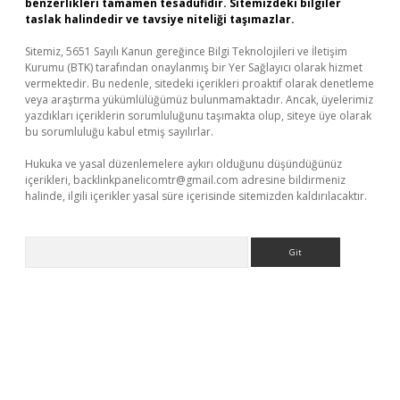
benzerlikleri tamamen tesadüfidir. Sitemizdeki bilgiler
taslak halindedir ve tavsiye niteliği taşımazlar.
Sitemiz, 5651 Sayılı Kanun gereğince Bilgi Teknolojileri ve İletişim
Kurumu (BTK) tarafından onaylanmış bir Yer Sağlayıcı olarak hizmet
vermektedir. Bu nedenle, sitedeki içerikleri proaktif olarak denetleme
veya araştırma yükümlülüğümüz bulunmamaktadır. Ancak, üyelerimiz
yazdıkları içeriklerin sorumluluğunu taşımakta olup, siteye üye olarak
bu sorumluluğu kabul etmiş sayılırlar.
Hukuka ve yasal düzenlemelere aykırı olduğunu düşündüğünüz
içerikleri,
backlinkpanelicomtr@gmail.com
adresine bildirmeniz
halinde, ilgili içerikler yasal süre içerisinde sitemizden kaldırılacaktır.
Arama