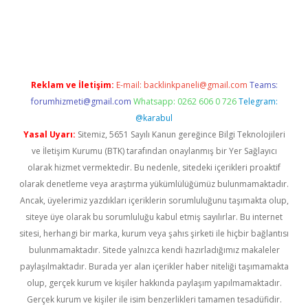
er.xyz
Reklam ve İletişim:
E-mail:
backlinkpaneli@gmail.com
Teams:
forumhizmeti@gmail.com
Whatsapp: 0262 606 0 726
Telegram:
@karabul
Yasal Uyarı:
Sitemiz, 5651 Sayılı Kanun gereğince Bilgi Teknolojileri
ve İletişim Kurumu (BTK) tarafından onaylanmış bir Yer Sağlayıcı
olarak hizmet vermektedir. Bu nedenle, sitedeki içerikleri proaktif
olarak denetleme veya araştırma yükümlülüğümüz bulunmamaktadır.
Ancak, üyelerimiz yazdıkları içeriklerin sorumluluğunu taşımakta olup,
siteye üye olarak bu sorumluluğu kabul etmiş sayılırlar. Bu internet
sitesi, herhangi bir marka, kurum veya şahıs şirketi ile hiçbir bağlantısı
bulunmamaktadır. Sitede yalnızca kendi hazırladığımız makaleler
paylaşılmaktadır. Burada yer alan içerikler haber niteliği taşımamakta
olup, gerçek kurum ve kişiler hakkında paylaşım yapılmamaktadır.
Gerçek kurum ve kişiler ile isim benzerlikleri tamamen tesadüfidir.