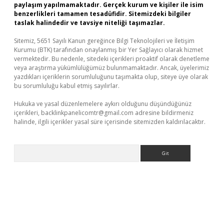
paylaşım yapılmamaktadır. Gerçek kurum ve kişiler ile isim
benzerlikleri tamamen tesadüfidir. Sitemizdeki bilgiler
taslak halindedir ve tavsiye niteliği taşımazlar.
Sitemiz, 5651 Sayılı Kanun gereğince Bilgi Teknolojileri ve İletişim
Kurumu (BTK) tarafından onaylanmış bir Yer Sağlayıcı olarak hizmet
vermektedir. Bu nedenle, sitedeki içerikleri proaktif olarak denetleme
veya araştırma yükümlülüğümüz bulunmamaktadır. Ancak, üyelerimiz
yazdıkları içeriklerin sorumluluğunu taşımakta olup, siteye üye olarak
bu sorumluluğu kabul etmiş sayılırlar.
Hukuka ve yasal düzenlemelere aykırı olduğunu düşündüğünüz
içerikleri,
backlinkpanelicomtr@gmail.com
adresine bildirmeniz
halinde, ilgili içerikler yasal süre içerisinde sitemizden kaldırılacaktır.
Arama