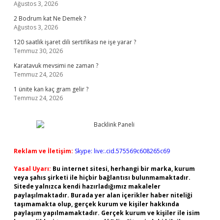
Ağustos 3, 2026
2 Bodrum kat Ne Demek ?
Ağustos 3, 2026
120 saatlik işaret dili sertifikası ne işe yarar ?
Temmuz 30, 2026
Karatavuk mevsimi ne zaman ?
Temmuz 24, 2026
1 ünite kan kaç gram gelir ?
Temmuz 24, 2026
Reklam ve İletişim:
Skype: live:.cid.575569c608265c69
Yasal Uyarı:
Bu internet sitesi, herhangi bir marka, kurum
veya şahıs şirketi ile hiçbir bağlantısı bulunmamaktadır.
Sitede yalnızca kendi hazırladığımız makaleler
paylaşılmaktadır. Burada yer alan içerikler haber niteliği
taşımamakta olup, gerçek kurum ve kişiler hakkında
paylaşım yapılmamaktadır. Gerçek kurum ve kişiler ile isim