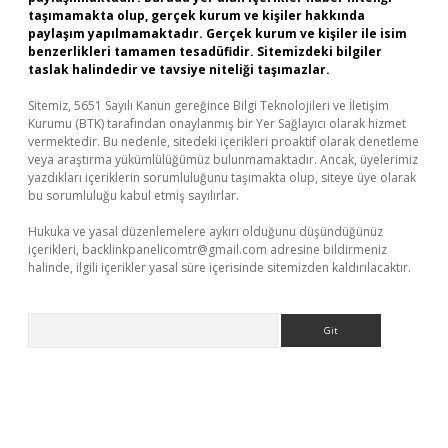
taşımamakta olup, gerçek kurum ve kişiler hakkında
paylaşım yapılmamaktadır. Gerçek kurum ve kişiler ile isim
benzerlikleri tamamen tesadüfidir. Sitemizdeki bilgiler
taslak halindedir ve tavsiye niteliği taşımazlar.
Sitemiz, 5651 Sayılı Kanun gereğince Bilgi Teknolojileri ve İletişim
Kurumu (BTK) tarafından onaylanmış bir Yer Sağlayıcı olarak hizmet
vermektedir. Bu nedenle, sitedeki içerikleri proaktif olarak denetleme
veya araştırma yükümlülüğümüz bulunmamaktadır. Ancak, üyelerimiz
yazdıkları içeriklerin sorumluluğunu taşımakta olup, siteye üye olarak
bu sorumluluğu kabul etmiş sayılırlar.
Hukuka ve yasal düzenlemelere aykırı olduğunu düşündüğünüz
içerikleri,
backlinkpanelicomtr@gmail.com
adresine bildirmeniz
halinde, ilgili içerikler yasal süre içerisinde sitemizden kaldırılacaktır.
Arama