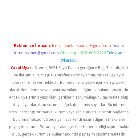
per.xyz
Reklam ve İletişim:
E-mail:
backlinkpaneli@gmail.com
Teams:
forumhizmeti@gmail.com
Whatsapp: 0262 606 0 726
Telegram:
@karabul
Yasal Uyarı:
Sitemiz, 5651 Sayılı Kanun gereğince Bilgi Teknolojileri
ve İletişim Kurumu (BTK) tarafından onaylanmış bir Yer Sağlayıcı
olarak hizmet vermektedir. Bu nedenle, sitedeki içerikleri proaktif
olarak denetleme veya araştırma yükümlülüğümüz bulunmamaktadır.
Ancak, üyelerimiz yazdıkları içeriklerin sorumluluğunu taşımakta olup,
siteye üye olarak bu sorumluluğu kabul etmiş sayılırlar. Bu internet
sitesi, herhangi bir marka, kurum veya şahıs şirketi ile hiçbir bağlantısı
bulunmamaktadır. Sitede yalnızca kendi hazırladığımız makaleler
paylaşılmaktadır. Burada yer alan içerikler haber niteliği taşımamakta
olup, gerçek kurum ve kişiler hakkında paylaşım yapılmamaktadır.