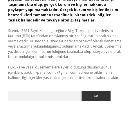
taşımamakta olup, gerçek kurum ve kişiler hakkında
paylaşım yapılmamaktadır. Gerçek kurum ve kişiler ile isim
benzerlikleri tamamen tesadüfidir. Sitemizdeki bilgiler
taslak halindedir ve tavsiye niteliği taşımazlar.
Sitemiz, 5651 Sayılı Kanun gereğince Bilgi Teknolojileri ve İletişim
Kurumu (BTK) tarafından onaylanmış bir Yer Sağlayıcı olarak hizmet
vermektedir. Bu nedenle, sitedeki içerikleri proaktif olarak denetleme
veya araştırma yükümlülüğümüz bulunmamaktadır. Ancak, üyelerimiz
yazdıkları içeriklerin sorumluluğunu taşımakta olup, siteye üye olarak
bu sorumluluğu kabul etmiş sayılırlar.
Hukuka ve yasal düzenlemelere aykırı olduğunu düşündüğünüz
içerikleri,
backlinkpanelicomtr@gmail.com
adresine bildirmeniz
halinde, ilgili içerikler yasal süre içerisinde sitemizden kaldırılacaktır.
Arama