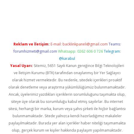
er.xyz
Reklam ve İletişim:
E-mail:
backlinkpaneli@gmail.com
Teams:
forumhizmeti@gmail.com
Whatsapp: 0262 606 0 726
Telegram:
@karabul
Yasal Uyarı:
Sitemiz, 5651 Sayılı Kanun gereğince Bilgi Teknolojileri
ve İletişim Kurumu (BTK) tarafından onaylanmış bir Yer Sağlayıcı
olarak hizmet vermektedir. Bu nedenle, sitedeki içerikleri proaktif
olarak denetleme veya araştırma yükümlülüğümüz bulunmamaktadır.
Ancak, üyelerimiz yazdıkları içeriklerin sorumluluğunu taşımakta olup,
siteye üye olarak bu sorumluluğu kabul etmiş sayılırlar. Bu internet
sitesi, herhangi bir marka, kurum veya şahıs şirketi ile hiçbir bağlantısı
bulunmamaktadır. Sitede yalnızca kendi hazırladığımız makaleler
paylaşılmaktadır. Burada yer alan içerikler haber niteliği taşımamakta
olup, gerçek kurum ve kişiler hakkında paylaşım yapılmamaktadır.