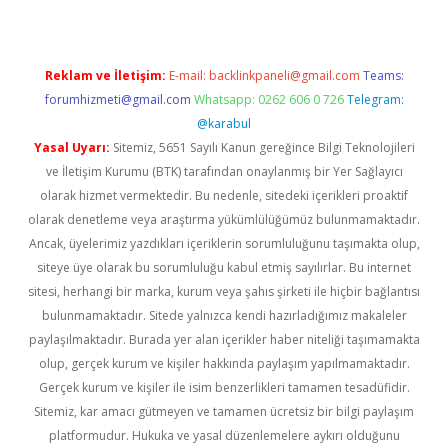
Reklam ve İletişim:
E-mail:
backlinkpaneli@gmail.com
Teams:
forumhizmeti@gmail.com
Whatsapp: 0262 606 0 726
Telegram:
@karabul
Yasal Uyarı:
Sitemiz, 5651 Sayılı Kanun gereğince Bilgi Teknolojileri
ve İletişim Kurumu (BTK) tarafından onaylanmış bir Yer Sağlayıcı
olarak hizmet vermektedir. Bu nedenle, sitedeki içerikleri proaktif
olarak denetleme veya araştırma yükümlülüğümüz bulunmamaktadır.
Ancak, üyelerimiz yazdıkları içeriklerin sorumluluğunu taşımakta olup,
siteye üye olarak bu sorumluluğu kabul etmiş sayılırlar. Bu internet
sitesi, herhangi bir marka, kurum veya şahıs şirketi ile hiçbir bağlantısı
bulunmamaktadır. Sitede yalnızca kendi hazırladığımız makaleler
paylaşılmaktadır. Burada yer alan içerikler haber niteliği taşımamakta
olup, gerçek kurum ve kişiler hakkında paylaşım yapılmamaktadır.
Gerçek kurum ve kişiler ile isim benzerlikleri tamamen tesadüfidir.
Sitemiz, kar amacı gütmeyen ve tamamen ücretsiz bir bilgi paylaşım
platformudur. Hukuka ve yasal düzenlemelere aykırı olduğunu