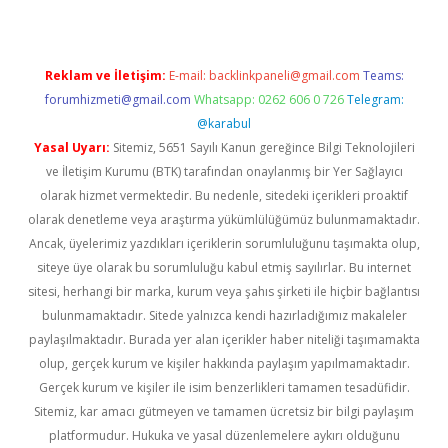
Reklam ve İletişim:
E-mail:
backlinkpaneli@gmail.com
Teams:
forumhizmeti@gmail.com
Whatsapp: 0262 606 0 726
Telegram:
@karabul
Yasal Uyarı:
Sitemiz, 5651 Sayılı Kanun gereğince Bilgi Teknolojileri
ve İletişim Kurumu (BTK) tarafından onaylanmış bir Yer Sağlayıcı
olarak hizmet vermektedir. Bu nedenle, sitedeki içerikleri proaktif
olarak denetleme veya araştırma yükümlülüğümüz bulunmamaktadır.
Ancak, üyelerimiz yazdıkları içeriklerin sorumluluğunu taşımakta olup,
siteye üye olarak bu sorumluluğu kabul etmiş sayılırlar. Bu internet
sitesi, herhangi bir marka, kurum veya şahıs şirketi ile hiçbir bağlantısı
bulunmamaktadır. Sitede yalnızca kendi hazırladığımız makaleler
paylaşılmaktadır. Burada yer alan içerikler haber niteliği taşımamakta
olup, gerçek kurum ve kişiler hakkında paylaşım yapılmamaktadır.
Gerçek kurum ve kişiler ile isim benzerlikleri tamamen tesadüfidir.
Sitemiz, kar amacı gütmeyen ve tamamen ücretsiz bir bilgi paylaşım
platformudur. Hukuka ve yasal düzenlemelere aykırı olduğunu