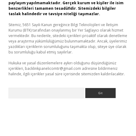
paylaşım yapılmamaktadır. Gerçek kurum ve kişiler ile isim
benzerlikleri tamamen tesadüfidir. Sitemizdeki bilgiler
taslak halindedir ve tavsiye niteliği taşımazlar.
Sitemiz, 5651 Sayılı Kanun gereğince Bilgi Teknolojileri ve İletişim
Kurumu (BTK) tarafından onaylanmış bir Yer Sağlayıcı olarak hizmet
vermektedir. Bu nedenle, sitedeki içerikleri proaktif olarak denetleme
veya araştırma yükümlülüğümüz bulunmamaktadır. Ancak, üyelerimiz
yazdıkları içeriklerin sorumluluğunu taşımakta olup, siteye üye olarak
bu sorumluluğu kabul etmiş sayılırlar.
Hukuka ve yasal düzenlemelere aykırı olduğunu düşündüğünüz
içerikleri,
backlinkpanelicomtr@gmail.com
adresine bildirmeniz
halinde, ilgili içerikler yasal süre içerisinde sitemizden kaldırılacaktır.
Arama