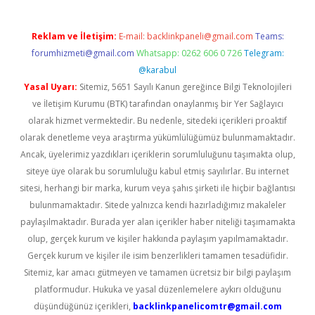
Reklam ve İletişim:
E-mail:
backlinkpaneli@gmail.com
Teams:
forumhizmeti@gmail.com
Whatsapp: 0262 606 0 726
Telegram:
@karabul
Yasal Uyarı:
Sitemiz, 5651 Sayılı Kanun gereğince Bilgi Teknolojileri
ve İletişim Kurumu (BTK) tarafından onaylanmış bir Yer Sağlayıcı
olarak hizmet vermektedir. Bu nedenle, sitedeki içerikleri proaktif
olarak denetleme veya araştırma yükümlülüğümüz bulunmamaktadır.
Ancak, üyelerimiz yazdıkları içeriklerin sorumluluğunu taşımakta olup,
siteye üye olarak bu sorumluluğu kabul etmiş sayılırlar. Bu internet
sitesi, herhangi bir marka, kurum veya şahıs şirketi ile hiçbir bağlantısı
bulunmamaktadır. Sitede yalnızca kendi hazırladığımız makaleler
paylaşılmaktadır. Burada yer alan içerikler haber niteliği taşımamakta
olup, gerçek kurum ve kişiler hakkında paylaşım yapılmamaktadır.
Gerçek kurum ve kişiler ile isim benzerlikleri tamamen tesadüfidir.
Sitemiz, kar amacı gütmeyen ve tamamen ücretsiz bir bilgi paylaşım
platformudur. Hukuka ve yasal düzenlemelere aykırı olduğunu
düşündüğünüz içerikleri,
backlinkpanelicomtr@gmail.com