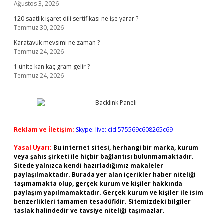
Ağustos 3, 2026
120 saatlik işaret dili sertifikası ne işe yarar ?
Temmuz 30, 2026
Karatavuk mevsimi ne zaman ?
Temmuz 24, 2026
1 ünite kan kaç gram gelir ?
Temmuz 24, 2026
Reklam ve İletişim:
Skype: live:.cid.575569c608265c69
Yasal Uyarı:
Bu internet sitesi, herhangi bir marka, kurum
veya şahıs şirketi ile hiçbir bağlantısı bulunmamaktadır.
Sitede yalnızca kendi hazırladığımız makaleler
paylaşılmaktadır. Burada yer alan içerikler haber niteliği
taşımamakta olup, gerçek kurum ve kişiler hakkında
paylaşım yapılmamaktadır. Gerçek kurum ve kişiler ile isim
benzerlikleri tamamen tesadüfidir. Sitemizdeki bilgiler
taslak halindedir ve tavsiye niteliği taşımazlar.