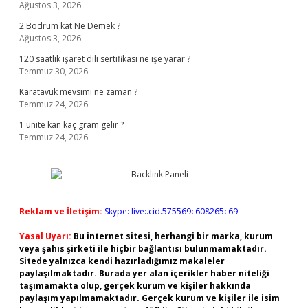
Ağustos 3, 2026
2 Bodrum kat Ne Demek ?
Ağustos 3, 2026
120 saatlik işaret dili sertifikası ne işe yarar ?
Temmuz 30, 2026
Karatavuk mevsimi ne zaman ?
Temmuz 24, 2026
1 ünite kan kaç gram gelir ?
Temmuz 24, 2026
Reklam ve İletişim:
Skype: live:.cid.575569c608265c69
Yasal Uyarı:
Bu internet sitesi, herhangi bir marka, kurum
veya şahıs şirketi ile hiçbir bağlantısı bulunmamaktadır.
Sitede yalnızca kendi hazırladığımız makaleler
paylaşılmaktadır. Burada yer alan içerikler haber niteliği
taşımamakta olup, gerçek kurum ve kişiler hakkında
paylaşım yapılmamaktadır. Gerçek kurum ve kişiler ile isim