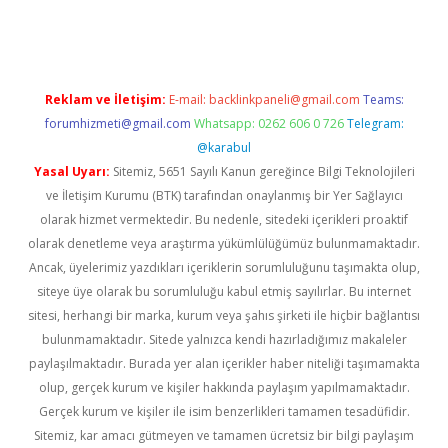
er.xyz
Reklam ve İletişim:
E-mail:
backlinkpaneli@gmail.com
Teams:
forumhizmeti@gmail.com
Whatsapp: 0262 606 0 726
Telegram:
@karabul
Yasal Uyarı:
Sitemiz, 5651 Sayılı Kanun gereğince Bilgi Teknolojileri
ve İletişim Kurumu (BTK) tarafından onaylanmış bir Yer Sağlayıcı
olarak hizmet vermektedir. Bu nedenle, sitedeki içerikleri proaktif
olarak denetleme veya araştırma yükümlülüğümüz bulunmamaktadır.
Ancak, üyelerimiz yazdıkları içeriklerin sorumluluğunu taşımakta olup,
siteye üye olarak bu sorumluluğu kabul etmiş sayılırlar. Bu internet
sitesi, herhangi bir marka, kurum veya şahıs şirketi ile hiçbir bağlantısı
bulunmamaktadır. Sitede yalnızca kendi hazırladığımız makaleler
paylaşılmaktadır. Burada yer alan içerikler haber niteliği taşımamakta
olup, gerçek kurum ve kişiler hakkında paylaşım yapılmamaktadır.
Gerçek kurum ve kişiler ile isim benzerlikleri tamamen tesadüfidir.
Sitemiz, kar amacı gütmeyen ve tamamen ücretsiz bir bilgi paylaşım