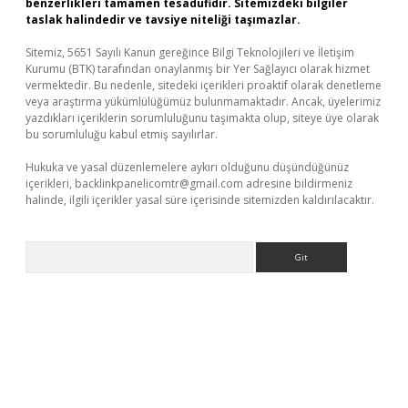
benzerlikleri tamamen tesadüfidir. Sitemizdeki bilgiler
taslak halindedir ve tavsiye niteliği taşımazlar.
Sitemiz, 5651 Sayılı Kanun gereğince Bilgi Teknolojileri ve İletişim
Kurumu (BTK) tarafından onaylanmış bir Yer Sağlayıcı olarak hizmet
vermektedir. Bu nedenle, sitedeki içerikleri proaktif olarak denetleme
veya araştırma yükümlülüğümüz bulunmamaktadır. Ancak, üyelerimiz
yazdıkları içeriklerin sorumluluğunu taşımakta olup, siteye üye olarak
bu sorumluluğu kabul etmiş sayılırlar.
Hukuka ve yasal düzenlemelere aykırı olduğunu düşündüğünüz
içerikleri,
backlinkpanelicomtr@gmail.com
adresine bildirmeniz
halinde, ilgili içerikler yasal süre içerisinde sitemizden kaldırılacaktır.
Arama