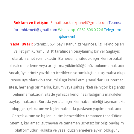
Reklam ve İletişim:
E-mail:
backlinkpaneli@gmail.com
Teams:
forumhizmeti@gmail.com
Whatsapp: 0262 606 0 726
Telegram:
@karabul
Yasal Uyarı:
Sitemiz, 5651 Sayılı Kanun gereğince Bilgi Teknolojileri
ve İletişim Kurumu (BTK) tarafından onaylanmış bir Yer Sağlayıcı
olarak hizmet vermektedir. Bu nedenle, sitedeki içerikleri proaktif
olarak denetleme veya araştırma yükümlülüğümüz bulunmamaktadır.
Ancak, üyelerimiz yazdıkları içeriklerin sorumluluğunu taşımakta olup,
siteye üye olarak bu sorumluluğu kabul etmiş sayılırlar. Bu internet
sitesi, herhangi bir marka, kurum veya şahıs şirketi ile hiçbir bağlantısı
bulunmamaktadır. Sitede yalnızca kendi hazırladığımız makaleler
paylaşılmaktadır. Burada yer alan içerikler haber niteliği taşımamakta
olup, gerçek kurum ve kişiler hakkında paylaşım yapılmamaktadır.
Gerçek kurum ve kişiler ile isim benzerlikleri tamamen tesadüfidir.
Sitemiz, kar amacı gütmeyen ve tamamen ücretsiz bir bilgi paylaşım
platformudur. Hukuka ve yasal düzenlemelere aykırı olduğunu