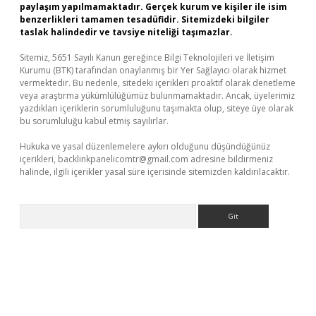
paylaşım yapılmamaktadır. Gerçek kurum ve kişiler ile isim
benzerlikleri tamamen tesadüfidir. Sitemizdeki bilgiler
taslak halindedir ve tavsiye niteliği taşımazlar.
Sitemiz, 5651 Sayılı Kanun gereğince Bilgi Teknolojileri ve İletişim
Kurumu (BTK) tarafından onaylanmış bir Yer Sağlayıcı olarak hizmet
vermektedir. Bu nedenle, sitedeki içerikleri proaktif olarak denetleme
veya araştırma yükümlülüğümüz bulunmamaktadır. Ancak, üyelerimiz
yazdıkları içeriklerin sorumluluğunu taşımakta olup, siteye üye olarak
bu sorumluluğu kabul etmiş sayılırlar.
Hukuka ve yasal düzenlemelere aykırı olduğunu düşündüğünüz
içerikleri,
backlinkpanelicomtr@gmail.com
adresine bildirmeniz
halinde, ilgili içerikler yasal süre içerisinde sitemizden kaldırılacaktır.
Arama