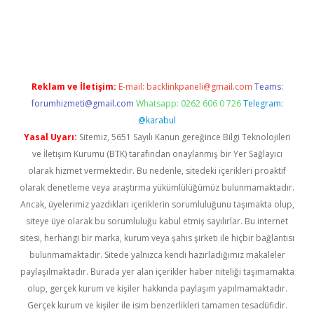
er.xyz
Reklam ve İletişim:
E-mail:
backlinkpaneli@gmail.com
Teams:
forumhizmeti@gmail.com
Whatsapp: 0262 606 0 726
Telegram:
@karabul
Yasal Uyarı:
Sitemiz, 5651 Sayılı Kanun gereğince Bilgi Teknolojileri
ve İletişim Kurumu (BTK) tarafından onaylanmış bir Yer Sağlayıcı
olarak hizmet vermektedir. Bu nedenle, sitedeki içerikleri proaktif
olarak denetleme veya araştırma yükümlülüğümüz bulunmamaktadır.
Ancak, üyelerimiz yazdıkları içeriklerin sorumluluğunu taşımakta olup,
siteye üye olarak bu sorumluluğu kabul etmiş sayılırlar. Bu internet
sitesi, herhangi bir marka, kurum veya şahıs şirketi ile hiçbir bağlantısı
bulunmamaktadır. Sitede yalnızca kendi hazırladığımız makaleler
paylaşılmaktadır. Burada yer alan içerikler haber niteliği taşımamakta
olup, gerçek kurum ve kişiler hakkında paylaşım yapılmamaktadır.
Gerçek kurum ve kişiler ile isim benzerlikleri tamamen tesadüfidir.