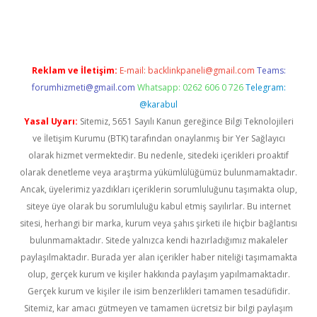
er.xyz
Reklam ve İletişim:
E-mail:
backlinkpaneli@gmail.com
Teams:
forumhizmeti@gmail.com
Whatsapp: 0262 606 0 726
Telegram:
@karabul
Yasal Uyarı:
Sitemiz, 5651 Sayılı Kanun gereğince Bilgi Teknolojileri
ve İletişim Kurumu (BTK) tarafından onaylanmış bir Yer Sağlayıcı
olarak hizmet vermektedir. Bu nedenle, sitedeki içerikleri proaktif
olarak denetleme veya araştırma yükümlülüğümüz bulunmamaktadır.
Ancak, üyelerimiz yazdıkları içeriklerin sorumluluğunu taşımakta olup,
siteye üye olarak bu sorumluluğu kabul etmiş sayılırlar. Bu internet
sitesi, herhangi bir marka, kurum veya şahıs şirketi ile hiçbir bağlantısı
bulunmamaktadır. Sitede yalnızca kendi hazırladığımız makaleler
paylaşılmaktadır. Burada yer alan içerikler haber niteliği taşımamakta
olup, gerçek kurum ve kişiler hakkında paylaşım yapılmamaktadır.
Gerçek kurum ve kişiler ile isim benzerlikleri tamamen tesadüfidir.
Sitemiz, kar amacı gütmeyen ve tamamen ücretsiz bir bilgi paylaşım