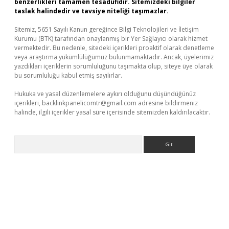
benzerlikleri tamamen tesadüfidir. Sitemizdeki bilgiler
taslak halindedir ve tavsiye niteliği taşımazlar.
Sitemiz, 5651 Sayılı Kanun gereğince Bilgi Teknolojileri ve İletişim
Kurumu (BTK) tarafından onaylanmış bir Yer Sağlayıcı olarak hizmet
vermektedir. Bu nedenle, sitedeki içerikleri proaktif olarak denetleme
veya araştırma yükümlülüğümüz bulunmamaktadır. Ancak, üyelerimiz
yazdıkları içeriklerin sorumluluğunu taşımakta olup, siteye üye olarak
bu sorumluluğu kabul etmiş sayılırlar.
Hukuka ve yasal düzenlemelere aykırı olduğunu düşündüğünüz
içerikleri,
backlinkpanelicomtr@gmail.com
adresine bildirmeniz
halinde, ilgili içerikler yasal süre içerisinde sitemizden kaldırılacaktır.
Arama