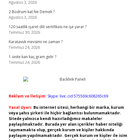
Ağustos 3, 2026
2 Bodrum kat Ne Demek ?
Ağustos 3, 2026
120 saatlik işaret dili sertifikası ne işe yarar ?
Temmuz 30, 2026
Karatavuk mevsimi ne zaman ?
Temmuz 24, 2026
1 ünite kan kaç gram gelir ?
Temmuz 24, 2026
Reklam ve İletişim:
Skype: live:.cid.575569c608265c69
Yasal Uyarı:
Bu internet sitesi, herhangi bir marka, kurum
veya şahıs şirketi ile hiçbir bağlantısı bulunmamaktadır.
Sitede yalnızca kendi hazırladığımız makaleler
paylaşılmaktadır. Burada yer alan içerikler haber niteliği
taşımamakta olup, gerçek kurum ve kişiler hakkında
paylaşım yapılmamaktadır. Gerçek kurum ve kişiler ile isim