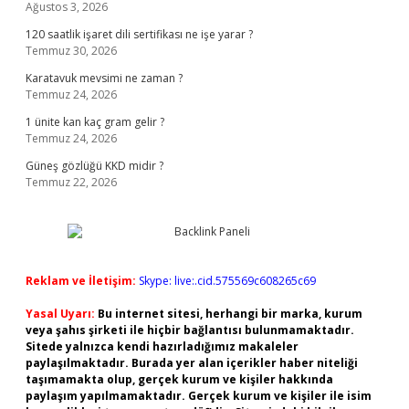
Ağustos 3, 2026
120 saatlik işaret dili sertifikası ne işe yarar ?
Temmuz 30, 2026
Karatavuk mevsimi ne zaman ?
Temmuz 24, 2026
1 ünite kan kaç gram gelir ?
Temmuz 24, 2026
Güneş gözlüğü KKD midir ?
Temmuz 22, 2026
Reklam ve İletişim:
Skype: live:.cid.575569c608265c69
Yasal Uyarı:
Bu internet sitesi, herhangi bir marka, kurum
veya şahıs şirketi ile hiçbir bağlantısı bulunmamaktadır.
Sitede yalnızca kendi hazırladığımız makaleler
paylaşılmaktadır. Burada yer alan içerikler haber niteliği
taşımamakta olup, gerçek kurum ve kişiler hakkında
paylaşım yapılmamaktadır. Gerçek kurum ve kişiler ile isim