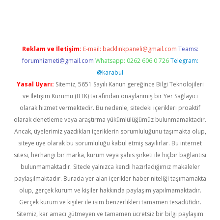
er.xyz
Reklam ve İletişim:
E-mail:
backlinkpaneli@gmail.com
Teams:
forumhizmeti@gmail.com
Whatsapp: 0262 606 0 726
Telegram:
@karabul
Yasal Uyarı:
Sitemiz, 5651 Sayılı Kanun gereğince Bilgi Teknolojileri
ve İletişim Kurumu (BTK) tarafından onaylanmış bir Yer Sağlayıcı
olarak hizmet vermektedir. Bu nedenle, sitedeki içerikleri proaktif
olarak denetleme veya araştırma yükümlülüğümüz bulunmamaktadır.
Ancak, üyelerimiz yazdıkları içeriklerin sorumluluğunu taşımakta olup,
siteye üye olarak bu sorumluluğu kabul etmiş sayılırlar. Bu internet
sitesi, herhangi bir marka, kurum veya şahıs şirketi ile hiçbir bağlantısı
bulunmamaktadır. Sitede yalnızca kendi hazırladığımız makaleler
paylaşılmaktadır. Burada yer alan içerikler haber niteliği taşımamakta
olup, gerçek kurum ve kişiler hakkında paylaşım yapılmamaktadır.
Gerçek kurum ve kişiler ile isim benzerlikleri tamamen tesadüfidir.
Sitemiz, kar amacı gütmeyen ve tamamen ücretsiz bir bilgi paylaşım