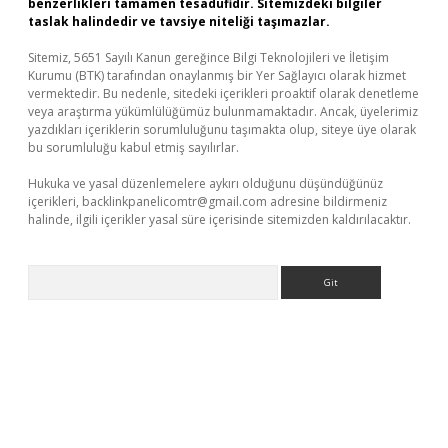
benzerlikleri tamamen tesadüfidir. Sitemizdeki bilgiler
taslak halindedir ve tavsiye niteliği taşımazlar.
Sitemiz, 5651 Sayılı Kanun gereğince Bilgi Teknolojileri ve İletişim
Kurumu (BTK) tarafından onaylanmış bir Yer Sağlayıcı olarak hizmet
vermektedir. Bu nedenle, sitedeki içerikleri proaktif olarak denetleme
veya araştırma yükümlülüğümüz bulunmamaktadır. Ancak, üyelerimiz
yazdıkları içeriklerin sorumluluğunu taşımakta olup, siteye üye olarak
bu sorumluluğu kabul etmiş sayılırlar.
Hukuka ve yasal düzenlemelere aykırı olduğunu düşündüğünüz
içerikleri,
backlinkpanelicomtr@gmail.com
adresine bildirmeniz
halinde, ilgili içerikler yasal süre içerisinde sitemizden kaldırılacaktır.
Arama