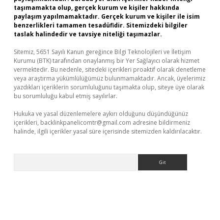
taşımamakta olup, gerçek kurum ve kişiler hakkında
paylaşım yapılmamaktadır. Gerçek kurum ve kişiler ile isim
benzerlikleri tamamen tesadüfidir. Sitemizdeki bilgiler
taslak halindedir ve tavsiye niteliği taşımazlar.
Sitemiz, 5651 Sayılı Kanun gereğince Bilgi Teknolojileri ve İletişim
Kurumu (BTK) tarafından onaylanmış bir Yer Sağlayıcı olarak hizmet
vermektedir. Bu nedenle, sitedeki içerikleri proaktif olarak denetleme
veya araştırma yükümlülüğümüz bulunmamaktadır. Ancak, üyelerimiz
yazdıkları içeriklerin sorumluluğunu taşımakta olup, siteye üye olarak
bu sorumluluğu kabul etmiş sayılırlar.
Hukuka ve yasal düzenlemelere aykırı olduğunu düşündüğünüz
içerikleri,
backlinkpanelicomtr@gmail.com
adresine bildirmeniz
halinde, ilgili içerikler yasal süre içerisinde sitemizden kaldırılacaktır.
Arama