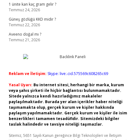
1 ünite kan kaç gram gelir ?
Temmuz 24, 2026
Güneş gözlüğü KKD midir ?
Temmuz 22, 2026
Aveeno doğal mı ?
Temmuz 21, 2026
Reklam ve İletişim:
Skype: live:.cid.575569c608265c69
Yasal Uyarı:
Bu internet sitesi, herhangi bir marka, kurum
veya şahıs şirketi ile hiçbir bağlantısı bulunmamaktadır.
Sitede yalnızca kendi hazırladığımız makaleler
paylaşılmaktadır. Burada yer alan içerikler haber niteliği
taşımamakta olup, gerçek kurum ve kişiler hakkında
paylaşım yapılmamaktadır. Gerçek kurum ve kişiler ile isim
benzerlikleri tamamen tesadüfidir. Sitemizdeki bilgiler
taslak halindedir ve tavsiye niteliği taşımazlar.
Sitemiz, 5651 Sayılı Kanun gereğince Bilgi Teknolojileri ve İletişim