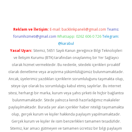
er.xyz
Reklam ve İletişim:
E-mail:
backlinkpaneli@gmail.com
Teams:
forumhizmeti@gmail.com
Whatsapp: 0262 606 0 726
Telegram:
@karabul
Yasal Uyarı:
Sitemiz, 5651 Sayılı Kanun gereğince Bilgi Teknolojileri
ve İletişim Kurumu (BTK) tarafından onaylanmış bir Yer Sağlayıcı
olarak hizmet vermektedir. Bu nedenle, sitedeki içerikleri proaktif
olarak denetleme veya araştırma yükümlülüğümüz bulunmamaktadır.
Ancak, üyelerimiz yazdıkları içeriklerin sorumluluğunu taşımakta olup,
siteye üye olarak bu sorumluluğu kabul etmiş sayılırlar. Bu internet
sitesi, herhangi bir marka, kurum veya şahıs şirketi ile hiçbir bağlantısı
bulunmamaktadır. Sitede yalnızca kendi hazırladığımız makaleler
paylaşılmaktadır. Burada yer alan içerikler haber niteliği taşımamakta
olup, gerçek kurum ve kişiler hakkında paylaşım yapılmamaktadır.
Gerçek kurum ve kişiler ile isim benzerlikleri tamamen tesadüfidir.
Sitemiz, kar amacı gütmeyen ve tamamen ücretsiz bir bilgi paylaşım