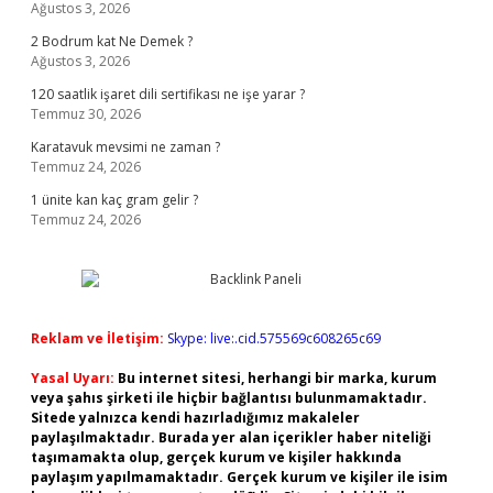
Ağustos 3, 2026
2 Bodrum kat Ne Demek ?
Ağustos 3, 2026
120 saatlik işaret dili sertifikası ne işe yarar ?
Temmuz 30, 2026
Karatavuk mevsimi ne zaman ?
Temmuz 24, 2026
1 ünite kan kaç gram gelir ?
Temmuz 24, 2026
Reklam ve İletişim:
Skype: live:.cid.575569c608265c69
Yasal Uyarı:
Bu internet sitesi, herhangi bir marka, kurum
veya şahıs şirketi ile hiçbir bağlantısı bulunmamaktadır.
Sitede yalnızca kendi hazırladığımız makaleler
paylaşılmaktadır. Burada yer alan içerikler haber niteliği
taşımamakta olup, gerçek kurum ve kişiler hakkında
paylaşım yapılmamaktadır. Gerçek kurum ve kişiler ile isim