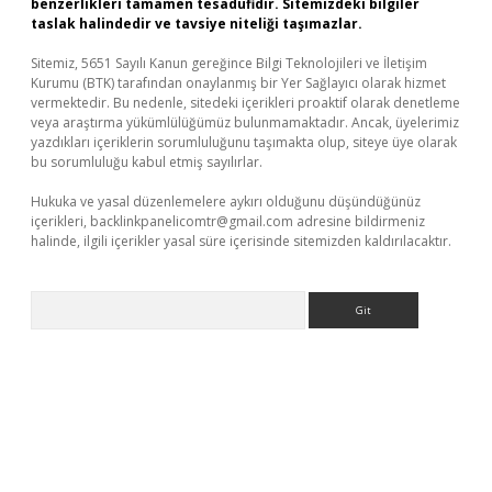
benzerlikleri tamamen tesadüfidir. Sitemizdeki bilgiler
taslak halindedir ve tavsiye niteliği taşımazlar.
Sitemiz, 5651 Sayılı Kanun gereğince Bilgi Teknolojileri ve İletişim
Kurumu (BTK) tarafından onaylanmış bir Yer Sağlayıcı olarak hizmet
vermektedir. Bu nedenle, sitedeki içerikleri proaktif olarak denetleme
veya araştırma yükümlülüğümüz bulunmamaktadır. Ancak, üyelerimiz
yazdıkları içeriklerin sorumluluğunu taşımakta olup, siteye üye olarak
bu sorumluluğu kabul etmiş sayılırlar.
Hukuka ve yasal düzenlemelere aykırı olduğunu düşündüğünüz
içerikleri,
backlinkpanelicomtr@gmail.com
adresine bildirmeniz
halinde, ilgili içerikler yasal süre içerisinde sitemizden kaldırılacaktır.
Arama