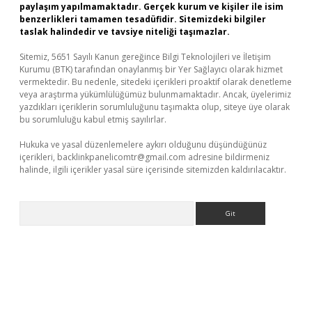
paylaşım yapılmamaktadır. Gerçek kurum ve kişiler ile isim
benzerlikleri tamamen tesadüfidir. Sitemizdeki bilgiler
taslak halindedir ve tavsiye niteliği taşımazlar.
Sitemiz, 5651 Sayılı Kanun gereğince Bilgi Teknolojileri ve İletişim
Kurumu (BTK) tarafından onaylanmış bir Yer Sağlayıcı olarak hizmet
vermektedir. Bu nedenle, sitedeki içerikleri proaktif olarak denetleme
veya araştırma yükümlülüğümüz bulunmamaktadır. Ancak, üyelerimiz
yazdıkları içeriklerin sorumluluğunu taşımakta olup, siteye üye olarak
bu sorumluluğu kabul etmiş sayılırlar.
Hukuka ve yasal düzenlemelere aykırı olduğunu düşündüğünüz
içerikleri,
backlinkpanelicomtr@gmail.com
adresine bildirmeniz
halinde, ilgili içerikler yasal süre içerisinde sitemizden kaldırılacaktır.
Arama