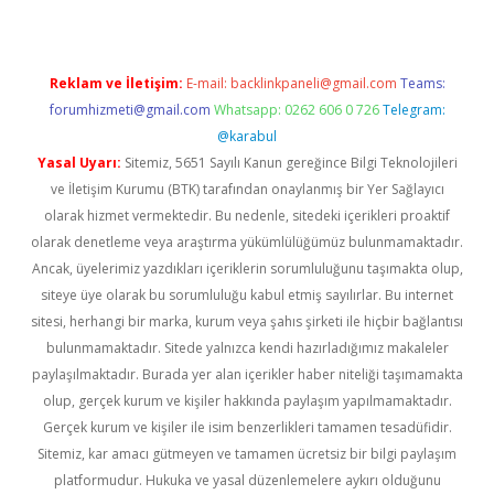
Reklam ve İletişim:
E-mail:
backlinkpaneli@gmail.com
Teams:
forumhizmeti@gmail.com
Whatsapp: 0262 606 0 726
Telegram:
@karabul
Yasal Uyarı:
Sitemiz, 5651 Sayılı Kanun gereğince Bilgi Teknolojileri
ve İletişim Kurumu (BTK) tarafından onaylanmış bir Yer Sağlayıcı
olarak hizmet vermektedir. Bu nedenle, sitedeki içerikleri proaktif
olarak denetleme veya araştırma yükümlülüğümüz bulunmamaktadır.
Ancak, üyelerimiz yazdıkları içeriklerin sorumluluğunu taşımakta olup,
siteye üye olarak bu sorumluluğu kabul etmiş sayılırlar. Bu internet
sitesi, herhangi bir marka, kurum veya şahıs şirketi ile hiçbir bağlantısı
bulunmamaktadır. Sitede yalnızca kendi hazırladığımız makaleler
paylaşılmaktadır. Burada yer alan içerikler haber niteliği taşımamakta
olup, gerçek kurum ve kişiler hakkında paylaşım yapılmamaktadır.
Gerçek kurum ve kişiler ile isim benzerlikleri tamamen tesadüfidir.
Sitemiz, kar amacı gütmeyen ve tamamen ücretsiz bir bilgi paylaşım
platformudur. Hukuka ve yasal düzenlemelere aykırı olduğunu