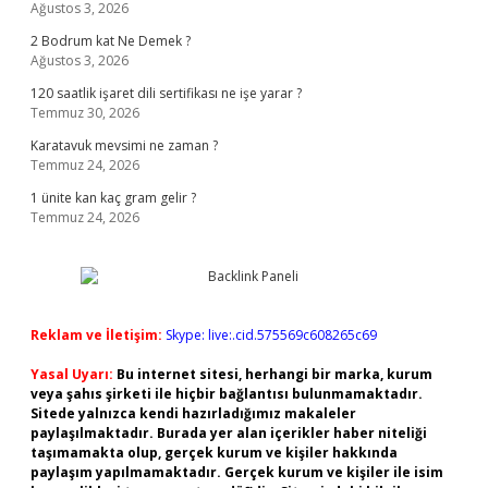
Ağustos 3, 2026
2 Bodrum kat Ne Demek ?
Ağustos 3, 2026
120 saatlik işaret dili sertifikası ne işe yarar ?
Temmuz 30, 2026
Karatavuk mevsimi ne zaman ?
Temmuz 24, 2026
1 ünite kan kaç gram gelir ?
Temmuz 24, 2026
Reklam ve İletişim:
Skype: live:.cid.575569c608265c69
Yasal Uyarı:
Bu internet sitesi, herhangi bir marka, kurum
veya şahıs şirketi ile hiçbir bağlantısı bulunmamaktadır.
Sitede yalnızca kendi hazırladığımız makaleler
paylaşılmaktadır. Burada yer alan içerikler haber niteliği
taşımamakta olup, gerçek kurum ve kişiler hakkında
paylaşım yapılmamaktadır. Gerçek kurum ve kişiler ile isim