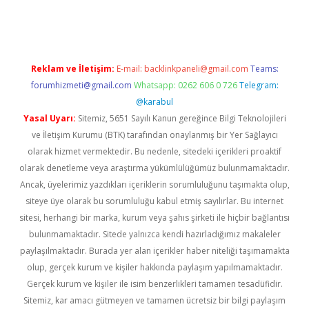
per.xyz
Reklam ve İletişim:
E-mail:
backlinkpaneli@gmail.com
Teams:
forumhizmeti@gmail.com
Whatsapp: 0262 606 0 726
Telegram:
@karabul
Yasal Uyarı:
Sitemiz, 5651 Sayılı Kanun gereğince Bilgi Teknolojileri
ve İletişim Kurumu (BTK) tarafından onaylanmış bir Yer Sağlayıcı
olarak hizmet vermektedir. Bu nedenle, sitedeki içerikleri proaktif
olarak denetleme veya araştırma yükümlülüğümüz bulunmamaktadır.
Ancak, üyelerimiz yazdıkları içeriklerin sorumluluğunu taşımakta olup,
siteye üye olarak bu sorumluluğu kabul etmiş sayılırlar. Bu internet
sitesi, herhangi bir marka, kurum veya şahıs şirketi ile hiçbir bağlantısı
bulunmamaktadır. Sitede yalnızca kendi hazırladığımız makaleler
paylaşılmaktadır. Burada yer alan içerikler haber niteliği taşımamakta
olup, gerçek kurum ve kişiler hakkında paylaşım yapılmamaktadır.
Gerçek kurum ve kişiler ile isim benzerlikleri tamamen tesadüfidir.
Sitemiz, kar amacı gütmeyen ve tamamen ücretsiz bir bilgi paylaşım