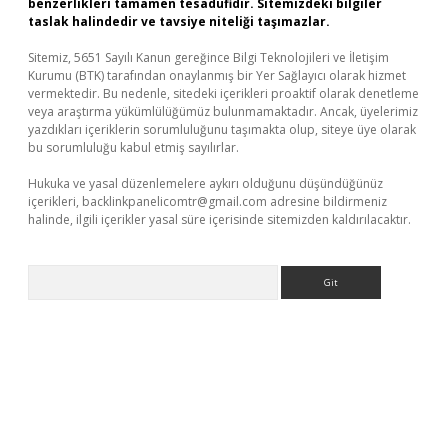
benzerlikleri tamamen tesadüfidir. Sitemizdeki bilgiler
taslak halindedir ve tavsiye niteliği taşımazlar.
Sitemiz, 5651 Sayılı Kanun gereğince Bilgi Teknolojileri ve İletişim
Kurumu (BTK) tarafından onaylanmış bir Yer Sağlayıcı olarak hizmet
vermektedir. Bu nedenle, sitedeki içerikleri proaktif olarak denetleme
veya araştırma yükümlülüğümüz bulunmamaktadır. Ancak, üyelerimiz
yazdıkları içeriklerin sorumluluğunu taşımakta olup, siteye üye olarak
bu sorumluluğu kabul etmiş sayılırlar.
Hukuka ve yasal düzenlemelere aykırı olduğunu düşündüğünüz
içerikleri,
backlinkpanelicomtr@gmail.com
adresine bildirmeniz
halinde, ilgili içerikler yasal süre içerisinde sitemizden kaldırılacaktır.
Arama