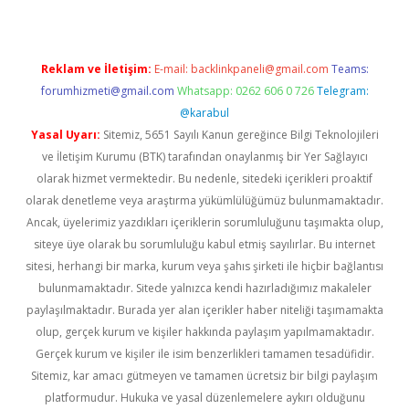
Reklam ve İletişim:
E-mail:
backlinkpaneli@gmail.com
Teams:
forumhizmeti@gmail.com
Whatsapp: 0262 606 0 726
Telegram:
@karabul
Yasal Uyarı:
Sitemiz, 5651 Sayılı Kanun gereğince Bilgi Teknolojileri
ve İletişim Kurumu (BTK) tarafından onaylanmış bir Yer Sağlayıcı
olarak hizmet vermektedir. Bu nedenle, sitedeki içerikleri proaktif
olarak denetleme veya araştırma yükümlülüğümüz bulunmamaktadır.
Ancak, üyelerimiz yazdıkları içeriklerin sorumluluğunu taşımakta olup,
siteye üye olarak bu sorumluluğu kabul etmiş sayılırlar. Bu internet
sitesi, herhangi bir marka, kurum veya şahıs şirketi ile hiçbir bağlantısı
bulunmamaktadır. Sitede yalnızca kendi hazırladığımız makaleler
paylaşılmaktadır. Burada yer alan içerikler haber niteliği taşımamakta
olup, gerçek kurum ve kişiler hakkında paylaşım yapılmamaktadır.
Gerçek kurum ve kişiler ile isim benzerlikleri tamamen tesadüfidir.
Sitemiz, kar amacı gütmeyen ve tamamen ücretsiz bir bilgi paylaşım
platformudur. Hukuka ve yasal düzenlemelere aykırı olduğunu