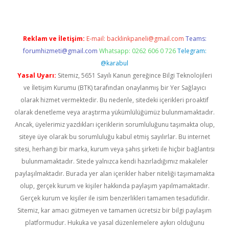
Reklam ve İletişim:
E-mail:
backlinkpaneli@gmail.com
Teams:
forumhizmeti@gmail.com
Whatsapp: 0262 606 0 726
Telegram:
@karabul
Yasal Uyarı:
Sitemiz, 5651 Sayılı Kanun gereğince Bilgi Teknolojileri
ve İletişim Kurumu (BTK) tarafından onaylanmış bir Yer Sağlayıcı
olarak hizmet vermektedir. Bu nedenle, sitedeki içerikleri proaktif
olarak denetleme veya araştırma yükümlülüğümüz bulunmamaktadır.
Ancak, üyelerimiz yazdıkları içeriklerin sorumluluğunu taşımakta olup,
siteye üye olarak bu sorumluluğu kabul etmiş sayılırlar. Bu internet
sitesi, herhangi bir marka, kurum veya şahıs şirketi ile hiçbir bağlantısı
bulunmamaktadır. Sitede yalnızca kendi hazırladığımız makaleler
paylaşılmaktadır. Burada yer alan içerikler haber niteliği taşımamakta
olup, gerçek kurum ve kişiler hakkında paylaşım yapılmamaktadır.
Gerçek kurum ve kişiler ile isim benzerlikleri tamamen tesadüfidir.
Sitemiz, kar amacı gütmeyen ve tamamen ücretsiz bir bilgi paylaşım
platformudur. Hukuka ve yasal düzenlemelere aykırı olduğunu