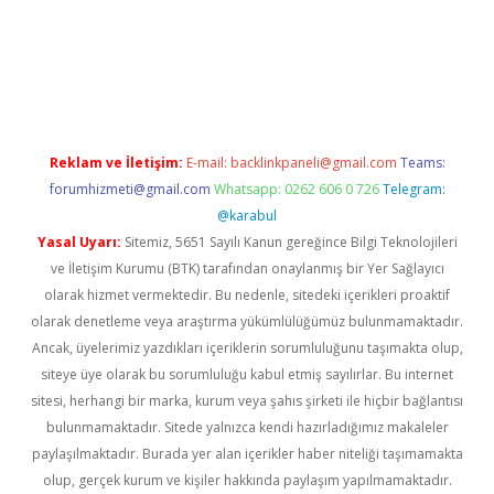
er.xyz
Reklam ve İletişim:
E-mail:
backlinkpaneli@gmail.com
Teams:
forumhizmeti@gmail.com
Whatsapp: 0262 606 0 726
Telegram:
@karabul
Yasal Uyarı:
Sitemiz, 5651 Sayılı Kanun gereğince Bilgi Teknolojileri
ve İletişim Kurumu (BTK) tarafından onaylanmış bir Yer Sağlayıcı
olarak hizmet vermektedir. Bu nedenle, sitedeki içerikleri proaktif
olarak denetleme veya araştırma yükümlülüğümüz bulunmamaktadır.
Ancak, üyelerimiz yazdıkları içeriklerin sorumluluğunu taşımakta olup,
siteye üye olarak bu sorumluluğu kabul etmiş sayılırlar. Bu internet
sitesi, herhangi bir marka, kurum veya şahıs şirketi ile hiçbir bağlantısı
bulunmamaktadır. Sitede yalnızca kendi hazırladığımız makaleler
paylaşılmaktadır. Burada yer alan içerikler haber niteliği taşımamakta
olup, gerçek kurum ve kişiler hakkında paylaşım yapılmamaktadır.