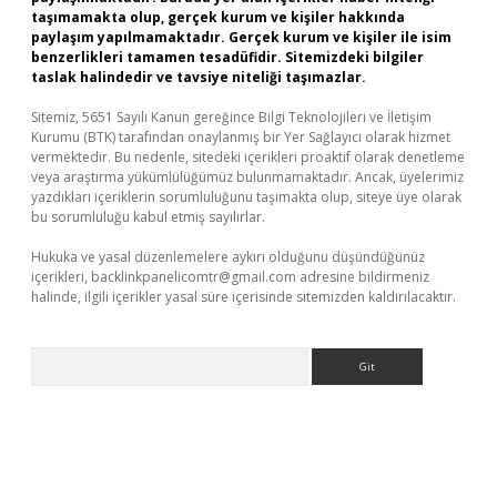
taşımamakta olup, gerçek kurum ve kişiler hakkında
paylaşım yapılmamaktadır. Gerçek kurum ve kişiler ile isim
benzerlikleri tamamen tesadüfidir. Sitemizdeki bilgiler
taslak halindedir ve tavsiye niteliği taşımazlar.
Sitemiz, 5651 Sayılı Kanun gereğince Bilgi Teknolojileri ve İletişim
Kurumu (BTK) tarafından onaylanmış bir Yer Sağlayıcı olarak hizmet
vermektedir. Bu nedenle, sitedeki içerikleri proaktif olarak denetleme
veya araştırma yükümlülüğümüz bulunmamaktadır. Ancak, üyelerimiz
yazdıkları içeriklerin sorumluluğunu taşımakta olup, siteye üye olarak
bu sorumluluğu kabul etmiş sayılırlar.
Hukuka ve yasal düzenlemelere aykırı olduğunu düşündüğünüz
içerikleri,
backlinkpanelicomtr@gmail.com
adresine bildirmeniz
halinde, ilgili içerikler yasal süre içerisinde sitemizden kaldırılacaktır.
Arama