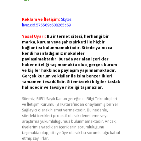
Reklam ve İletişim:
Skype:
live:.cid.575569c608265c69
Yasal Uyarı:
Bu internet sitesi, herhangi bir
marka, kurum veya şahıs şirketi ile hiçbir
bağlantısı bulunmamaktadır. Sitede yalnızca
kendi hazırladığımız makaleler
paylaşılmaktadır. Burada yer alan içerikler
haber niteliği taşımamakta olup, gerçek kurum
ve kişiler hakkında paylaşım yapılmamaktadır.
Gerçek kurum ve kişiler ile isim benzerlikleri
tamamen tesadüfidir. Sitemizdeki bilgiler taslak
halindedir ve tavsiye niteliği taşımazlar.
Sitemiz, 5651 Sayılı Kanun gereğince Bilgi Teknolojileri
ve İletişim Kurumu (BTK) tarafından onaylanmış bir Yer
Sağlayıcı olarak hizmet vermektedir. Bu nedenle,
sitedeki içerikleri proaktif olarak denetleme veya
araştırma yükümlülüğümüz bulunmamaktadır. Ancak,
üyelerimiz yazdıkları içeriklerin sorumluluğunu
taşımakta olup, siteye üye olarak bu sorumluluğu kabul
etmiş sayılırlar.