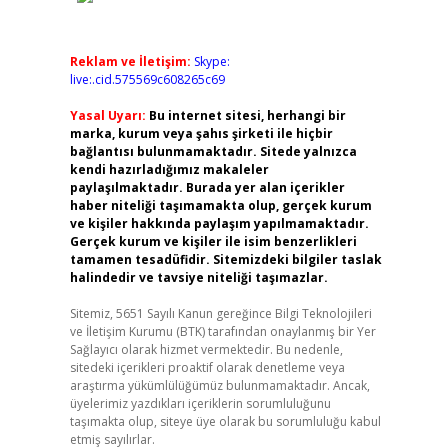
Reklam ve İletişim:
Skype:
live:.cid.575569c608265c69
Yasal Uyarı:
Bu internet sitesi, herhangi bir
marka, kurum veya şahıs şirketi ile hiçbir
bağlantısı bulunmamaktadır. Sitede yalnızca
kendi hazırladığımız makaleler
paylaşılmaktadır. Burada yer alan içerikler
haber niteliği taşımamakta olup, gerçek kurum
ve kişiler hakkında paylaşım yapılmamaktadır.
Gerçek kurum ve kişiler ile isim benzerlikleri
tamamen tesadüfidir. Sitemizdeki bilgiler taslak
halindedir ve tavsiye niteliği taşımazlar.
Sitemiz, 5651 Sayılı Kanun gereğince Bilgi Teknolojileri
ve İletişim Kurumu (BTK) tarafından onaylanmış bir Yer
Sağlayıcı olarak hizmet vermektedir. Bu nedenle,
sitedeki içerikleri proaktif olarak denetleme veya
araştırma yükümlülüğümüz bulunmamaktadır. Ancak,
üyelerimiz yazdıkları içeriklerin sorumluluğunu
taşımakta olup, siteye üye olarak bu sorumluluğu kabul
etmiş sayılırlar.