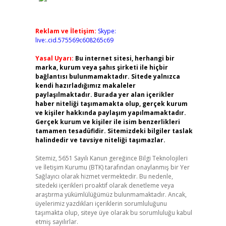
Reklam ve İletişim:
Skype:
live:.cid.575569c608265c69
Yasal Uyarı:
Bu internet sitesi, herhangi bir
marka, kurum veya şahıs şirketi ile hiçbir
bağlantısı bulunmamaktadır. Sitede yalnızca
kendi hazırladığımız makaleler
paylaşılmaktadır. Burada yer alan içerikler
haber niteliği taşımamakta olup, gerçek kurum
ve kişiler hakkında paylaşım yapılmamaktadır.
Gerçek kurum ve kişiler ile isim benzerlikleri
tamamen tesadüfidir. Sitemizdeki bilgiler taslak
halindedir ve tavsiye niteliği taşımazlar.
Sitemiz, 5651 Sayılı Kanun gereğince Bilgi Teknolojileri
ve İletişim Kurumu (BTK) tarafından onaylanmış bir Yer
Sağlayıcı olarak hizmet vermektedir. Bu nedenle,
sitedeki içerikleri proaktif olarak denetleme veya
araştırma yükümlülüğümüz bulunmamaktadır. Ancak,
üyelerimiz yazdıkları içeriklerin sorumluluğunu
taşımakta olup, siteye üye olarak bu sorumluluğu kabul
etmiş sayılırlar.