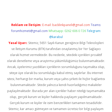
er.xyz
Reklam ve İletişim:
E-mail:
backlinkpaneli@gmail.com
Teams:
forumhizmeti@gmail.com
Whatsapp: 0262 606 0 726
Telegram:
@karabul
Yasal Uyarı:
Sitemiz, 5651 Sayılı Kanun gereğince Bilgi Teknolojileri
ve İletişim Kurumu (BTK) tarafından onaylanmış bir Yer Sağlayıcı
olarak hizmet vermektedir. Bu nedenle, sitedeki içerikleri proaktif
olarak denetleme veya araştırma yükümlülüğümüz bulunmamaktadır.
Ancak, üyelerimiz yazdıkları içeriklerin sorumluluğunu taşımakta olup,
siteye üye olarak bu sorumluluğu kabul etmiş sayılırlar. Bu internet
sitesi, herhangi bir marka, kurum veya şahıs şirketi ile hiçbir bağlantısı
bulunmamaktadır. Sitede yalnızca kendi hazırladığımız makaleler
paylaşılmaktadır. Burada yer alan içerikler haber niteliği taşımamakta
olup, gerçek kurum ve kişiler hakkında paylaşım yapılmamaktadır.
Gerçek kurum ve kişiler ile isim benzerlikleri tamamen tesadüfidir.
Sitemiz, kar amacı gütmeyen ve tamamen ücretsiz bir bilgi paylaşım