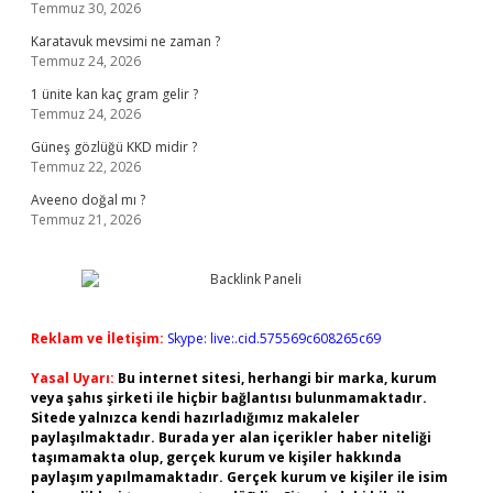
Temmuz 30, 2026
Karatavuk mevsimi ne zaman ?
Temmuz 24, 2026
1 ünite kan kaç gram gelir ?
Temmuz 24, 2026
Güneş gözlüğü KKD midir ?
Temmuz 22, 2026
Aveeno doğal mı ?
Temmuz 21, 2026
Reklam ve İletişim:
Skype: live:.cid.575569c608265c69
Yasal Uyarı:
Bu internet sitesi, herhangi bir marka, kurum
veya şahıs şirketi ile hiçbir bağlantısı bulunmamaktadır.
Sitede yalnızca kendi hazırladığımız makaleler
paylaşılmaktadır. Burada yer alan içerikler haber niteliği
taşımamakta olup, gerçek kurum ve kişiler hakkında
paylaşım yapılmamaktadır. Gerçek kurum ve kişiler ile isim