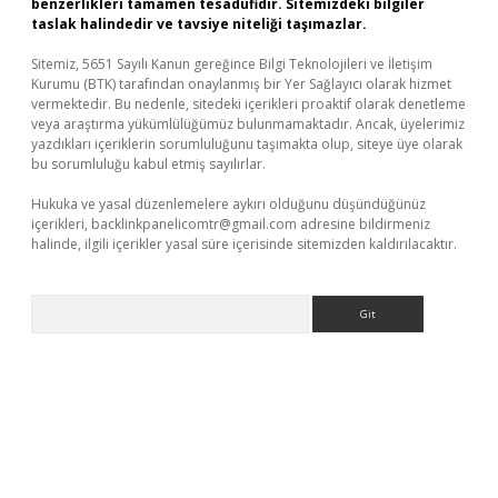
benzerlikleri tamamen tesadüfidir. Sitemizdeki bilgiler
taslak halindedir ve tavsiye niteliği taşımazlar.
Sitemiz, 5651 Sayılı Kanun gereğince Bilgi Teknolojileri ve İletişim
Kurumu (BTK) tarafından onaylanmış bir Yer Sağlayıcı olarak hizmet
vermektedir. Bu nedenle, sitedeki içerikleri proaktif olarak denetleme
veya araştırma yükümlülüğümüz bulunmamaktadır. Ancak, üyelerimiz
yazdıkları içeriklerin sorumluluğunu taşımakta olup, siteye üye olarak
bu sorumluluğu kabul etmiş sayılırlar.
Hukuka ve yasal düzenlemelere aykırı olduğunu düşündüğünüz
içerikleri,
backlinkpanelicomtr@gmail.com
adresine bildirmeniz
halinde, ilgili içerikler yasal süre içerisinde sitemizden kaldırılacaktır.
Arama