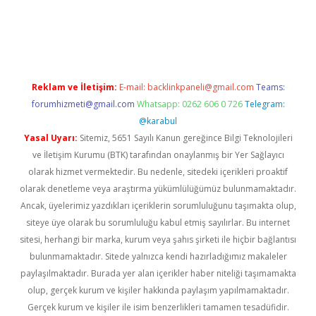
er.xyz
Reklam ve İletişim:
E-mail:
backlinkpaneli@gmail.com
Teams:
forumhizmeti@gmail.com
Whatsapp: 0262 606 0 726
Telegram:
@karabul
Yasal Uyarı:
Sitemiz, 5651 Sayılı Kanun gereğince Bilgi Teknolojileri
ve İletişim Kurumu (BTK) tarafından onaylanmış bir Yer Sağlayıcı
olarak hizmet vermektedir. Bu nedenle, sitedeki içerikleri proaktif
olarak denetleme veya araştırma yükümlülüğümüz bulunmamaktadır.
Ancak, üyelerimiz yazdıkları içeriklerin sorumluluğunu taşımakta olup,
siteye üye olarak bu sorumluluğu kabul etmiş sayılırlar. Bu internet
sitesi, herhangi bir marka, kurum veya şahıs şirketi ile hiçbir bağlantısı
bulunmamaktadır. Sitede yalnızca kendi hazırladığımız makaleler
paylaşılmaktadır. Burada yer alan içerikler haber niteliği taşımamakta
olup, gerçek kurum ve kişiler hakkında paylaşım yapılmamaktadır.
Gerçek kurum ve kişiler ile isim benzerlikleri tamamen tesadüfidir.