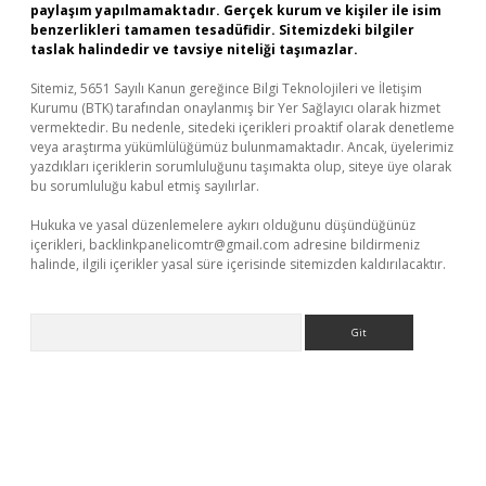
paylaşım yapılmamaktadır. Gerçek kurum ve kişiler ile isim
benzerlikleri tamamen tesadüfidir. Sitemizdeki bilgiler
taslak halindedir ve tavsiye niteliği taşımazlar.
Sitemiz, 5651 Sayılı Kanun gereğince Bilgi Teknolojileri ve İletişim
Kurumu (BTK) tarafından onaylanmış bir Yer Sağlayıcı olarak hizmet
vermektedir. Bu nedenle, sitedeki içerikleri proaktif olarak denetleme
veya araştırma yükümlülüğümüz bulunmamaktadır. Ancak, üyelerimiz
yazdıkları içeriklerin sorumluluğunu taşımakta olup, siteye üye olarak
bu sorumluluğu kabul etmiş sayılırlar.
Hukuka ve yasal düzenlemelere aykırı olduğunu düşündüğünüz
içerikleri,
backlinkpanelicomtr@gmail.com
adresine bildirmeniz
halinde, ilgili içerikler yasal süre içerisinde sitemizden kaldırılacaktır.
Arama