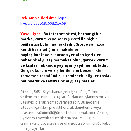
Reklam ve İletişim:
Skype:
live:.cid.575569c608265c69
Yasal Uyarı:
Bu internet sitesi, herhangi bir
marka, kurum veya şahıs şirketi ile hiçbir
bağlantısı bulunmamaktadır. Sitede yalnızca
kendi hazırladığımız makaleler
paylaşılmaktadır. Burada yer alan içerikler
haber niteliği taşımamakta olup, gerçek kurum
ve kişiler hakkında paylaşım yapılmamaktadır.
Gerçek kurum ve kişiler ile isim benzerlikleri
tamamen tesadüfidir. Sitemizdeki bilgiler taslak
halindedir ve tavsiye niteliği taşımazlar.
Sitemiz, 5651 Sayılı Kanun gereğince Bilgi Teknolojileri
ve İletişim Kurumu (BTK) tarafından onaylanmış bir Yer
Sağlayıcı olarak hizmet vermektedir. Bu nedenle,
sitedeki içerikleri proaktif olarak denetleme veya
araştırma yükümlülüğümüz bulunmamaktadır. Ancak,
üyelerimiz yazdıkları içeriklerin sorumluluğunu
taşımakta olup, siteye üye olarak bu sorumluluğu kabul
etmiş sayılırlar.