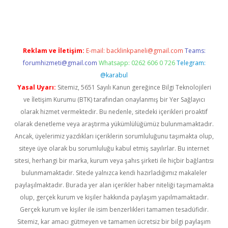
er.xyz
Reklam ve İletişim:
E-mail:
backlinkpaneli@gmail.com
Teams:
forumhizmeti@gmail.com
Whatsapp: 0262 606 0 726
Telegram:
@karabul
Yasal Uyarı:
Sitemiz, 5651 Sayılı Kanun gereğince Bilgi Teknolojileri
ve İletişim Kurumu (BTK) tarafından onaylanmış bir Yer Sağlayıcı
olarak hizmet vermektedir. Bu nedenle, sitedeki içerikleri proaktif
olarak denetleme veya araştırma yükümlülüğümüz bulunmamaktadır.
Ancak, üyelerimiz yazdıkları içeriklerin sorumluluğunu taşımakta olup,
siteye üye olarak bu sorumluluğu kabul etmiş sayılırlar. Bu internet
sitesi, herhangi bir marka, kurum veya şahıs şirketi ile hiçbir bağlantısı
bulunmamaktadır. Sitede yalnızca kendi hazırladığımız makaleler
paylaşılmaktadır. Burada yer alan içerikler haber niteliği taşımamakta
olup, gerçek kurum ve kişiler hakkında paylaşım yapılmamaktadır.
Gerçek kurum ve kişiler ile isim benzerlikleri tamamen tesadüfidir.
Sitemiz, kar amacı gütmeyen ve tamamen ücretsiz bir bilgi paylaşım