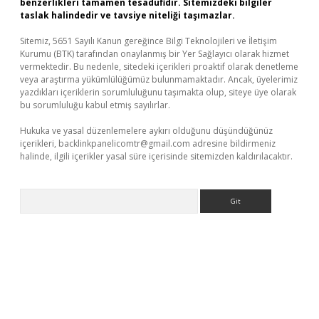
benzerlikleri tamamen tesadüfidir. Sitemizdeki bilgiler
taslak halindedir ve tavsiye niteliği taşımazlar.
Sitemiz, 5651 Sayılı Kanun gereğince Bilgi Teknolojileri ve İletişim
Kurumu (BTK) tarafından onaylanmış bir Yer Sağlayıcı olarak hizmet
vermektedir. Bu nedenle, sitedeki içerikleri proaktif olarak denetleme
veya araştırma yükümlülüğümüz bulunmamaktadır. Ancak, üyelerimiz
yazdıkları içeriklerin sorumluluğunu taşımakta olup, siteye üye olarak
bu sorumluluğu kabul etmiş sayılırlar.
Hukuka ve yasal düzenlemelere aykırı olduğunu düşündüğünüz
içerikleri,
backlinkpanelicomtr@gmail.com
adresine bildirmeniz
halinde, ilgili içerikler yasal süre içerisinde sitemizden kaldırılacaktır.
Arama