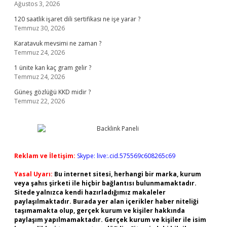
Ağustos 3, 2026
120 saatlik işaret dili sertifikası ne işe yarar ?
Temmuz 30, 2026
Karatavuk mevsimi ne zaman ?
Temmuz 24, 2026
1 ünite kan kaç gram gelir ?
Temmuz 24, 2026
Güneş gözlüğü KKD midir ?
Temmuz 22, 2026
Reklam ve İletişim:
Skype: live:.cid.575569c608265c69
Yasal Uyarı:
Bu internet sitesi, herhangi bir marka, kurum
veya şahıs şirketi ile hiçbir bağlantısı bulunmamaktadır.
Sitede yalnızca kendi hazırladığımız makaleler
paylaşılmaktadır. Burada yer alan içerikler haber niteliği
taşımamakta olup, gerçek kurum ve kişiler hakkında
paylaşım yapılmamaktadır. Gerçek kurum ve kişiler ile isim